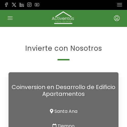
Invierte con Nosotros
Coinversion en Desarrollo de Edificio
Apartamentos
Santa Ana
Tiempo