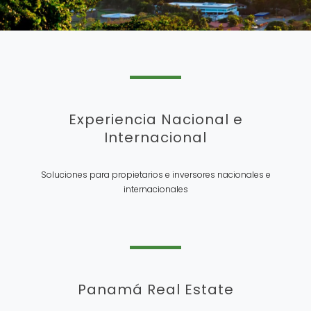
Experiencia Nacional e
Internacional
Soluciones para propietarios e inversores nacionales e
internacionales
Panamá Real Estate