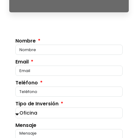
Nombre
Email
Teléfono
Tipo de Inversión
Mensaje