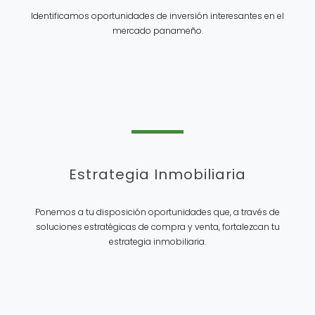
Identificamos oportunidades de inversión interesantes en el
mercado panameño.
Estrategia Inmobiliaria
Ponemos a tu disposición oportunidades que, a través de
soluciones estratégicas de compra y venta, fortalezcan tu
estrategia inmobiliaria.