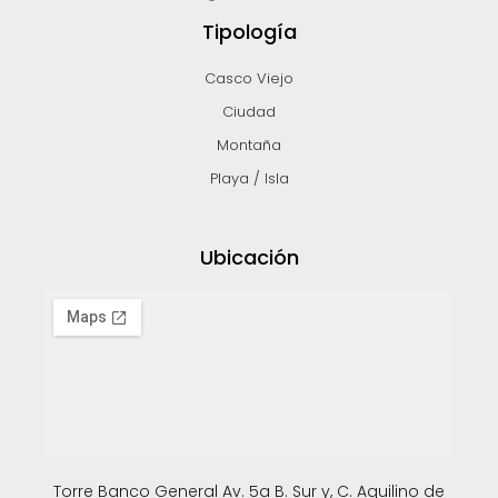
Tipología
Casco Viejo
Ciudad
Montaña
Playa / Isla
Ubicación
Torre Banco General Av. 5a B. Sur y, C. Aquilino de