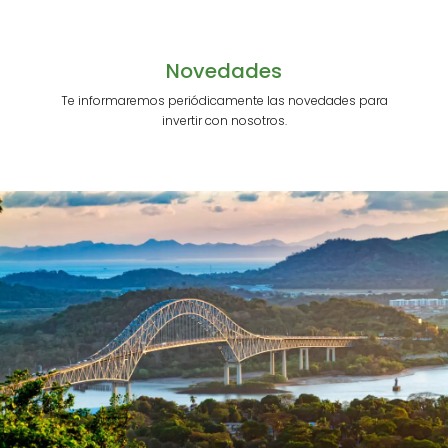
Novedades
Te informaremos periódicamente las novedades para
invertir con nosotros.