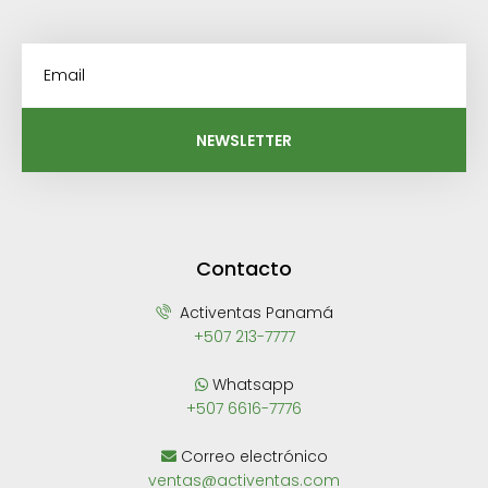
NEWSLETTER
Contacto
Activentas Panamá
+507 213-7777
Whatsapp
+507 6616-7776
Correo electrónico
ventas@activentas.com