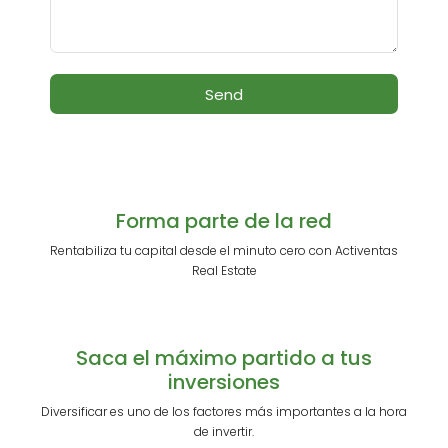
Send
Forma parte de la red
Rentabiliza tu capital desde el minuto cero con Activentas
Real Estate
Saca el máximo partido a tus
inversiones
Diversificar es uno de los factores más importantes a la hora
de invertir.