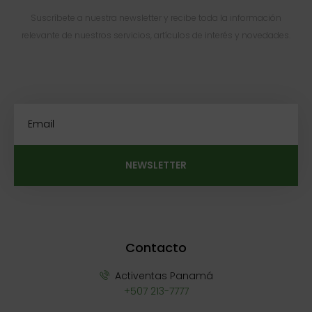
Suscríbete a nuestra newsletter y recibe toda la información
relevante de nuestros servicios, artículos de interés y novedades.
NEWSLETTER
Contacto
Activentas Panamá
+507 213-7777