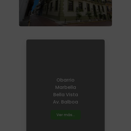
Obarrio
Marbella
Bella Vista
Av. Balboa
Ver más...