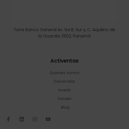
Torre Banco General Av. 5a B. Sur y, C. Aquilino de
la Guardia 2502, Panamá
Activentas
Quienes somos
Desarrollar
Invertir
Vender
Blog