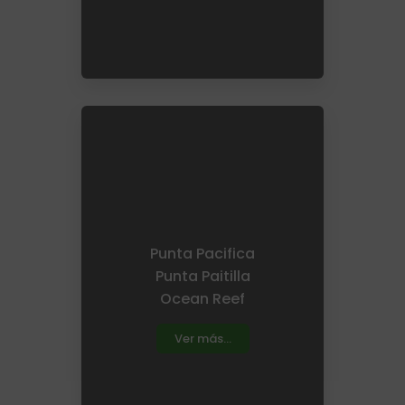
Punta Pacifica
Punta Paitilla
Ocean Reef
Ver más...