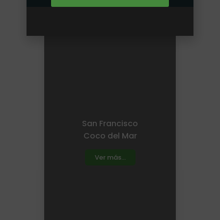
San Francisco
Coco del Mar
Ver más...