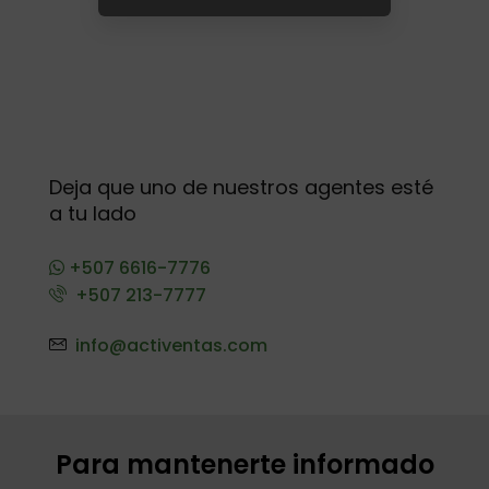
Deja que uno de nuestros agentes esté
a tu lado
+507 6616-7776
+507 213-7777
info@activentas.com
Para mantenerte informado