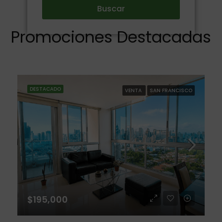
Buscar
Promociones Destacadas
DESTACADO
VENTA
SAN FRANCISCO
$195,000