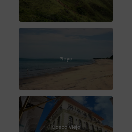
Playa
Casco Viejo