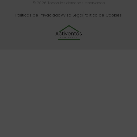
© 2026 Todos los derechos reservados
Políticas de Privacidad
Aviso Legal
Política de Cookies