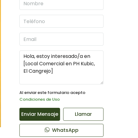
Al enviar este formulario acepto
Condiciones de Uso
Enviar Mensaje
Llamar
WhatsApp