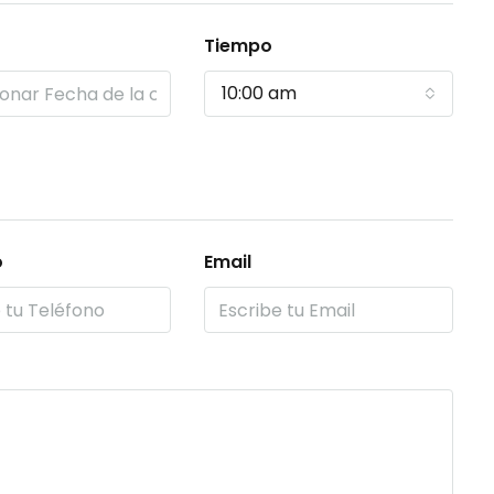
Tiempo
10:00 am
o
Email