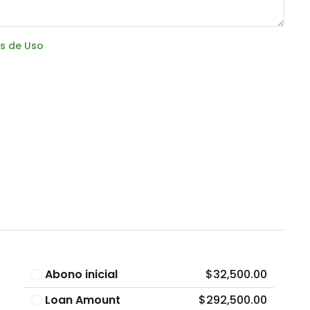
s de Uso
Abono inicial
$32,500.00
Loan Amount
$292,500.00