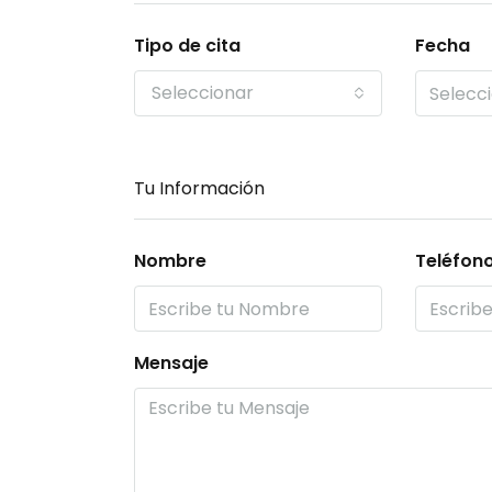
Tipo de cita
Fecha
Seleccionar
Tu Información
Nombre
Teléfon
Mensaje