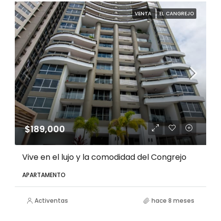
VENTA
EL CANGREJO
$189,000
Vive en el lujo y la comodidad del Congrejo
APARTAMENTO
Activentas
hace 8 meses