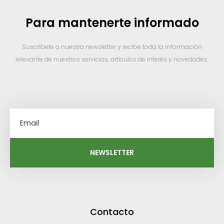
Para mantenerte informado
Suscríbete a nuestra newsletter y recibe toda la información
relevante de nuestros servicios, artículos de interés y novedades.
NEWSLETTER
Contacto