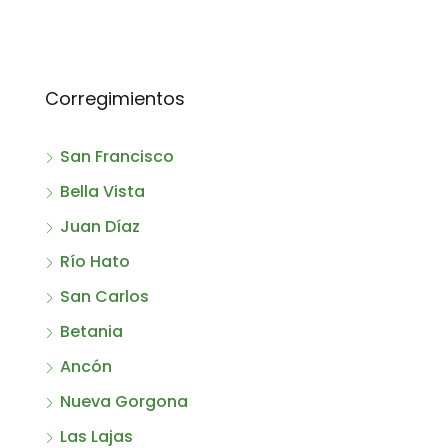
Corregimientos
San Francisco
Bella Vista
Juan Díaz
Río Hato
San Carlos
Betania
Ancón
Nueva Gorgona
Las Lajas