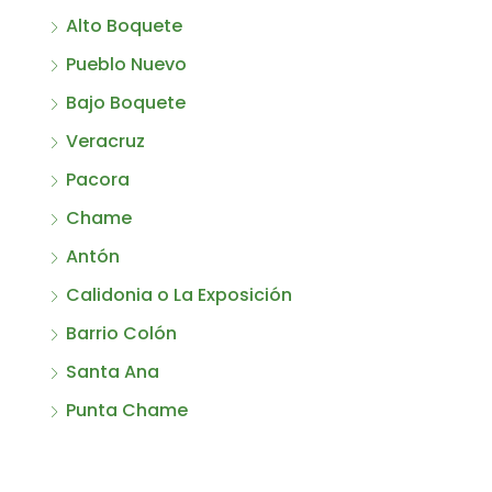
Alto Boquete
Pueblo Nuevo
Bajo Boquete
Veracruz
Pacora
Chame
Antón
Calidonia o La Exposición
Barrio Colón
Santa Ana
Punta Chame