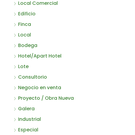
Local Comercial
Edificio
Finca
Local
Bodega
Hotel/Apart Hotel
Lote
Consultorio
Negocio en venta
Proyecto / Obra Nueva
Galera
Industrial
Especial