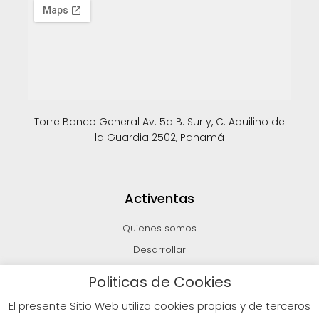
Torre Banco General Av. 5a B. Sur y, C. Aquilino de
la Guardia 2502, Panamá
Activentas
Quienes somos
Desarrollar
Invertir
Politicas de Cookies
Vender
El presente Sitio Web utiliza cookies propias y de terceros
Blog