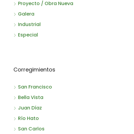
Proyecto / Obra Nueva
Galera
Industrial
Especial
Corregimientos
San Francisco
Bella Vista
Juan Díaz
Río Hato
San Carlos