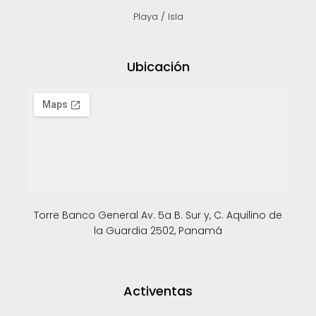
Playa / Isla
Ubicación
Torre Banco General Av. 5a B. Sur y, C. Aquilino de
la Guardia 2502, Panamá
Activentas