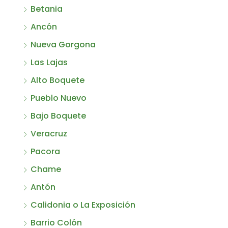
Betania
Ancón
Nueva Gorgona
Las Lajas
Alto Boquete
Pueblo Nuevo
Bajo Boquete
Veracruz
Pacora
Chame
Antón
Calidonia o La Exposición
Barrio Colón