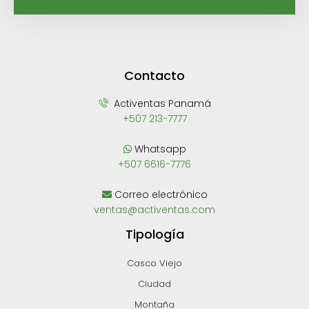
Contacto
Activentas Panamá
+507 213-7777
Whatsapp
+507 6616-7776
Correo electrónico
ventas@activentas.com
Tipología
Casco Viejo
Ciudad
Montaña