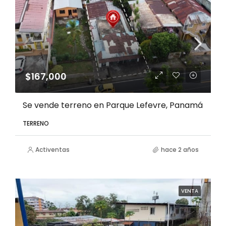
$167,000
Se vende terreno en Parque Lefevre, Panamá
TERRENO
Activentas
hace 2 años
VENTA