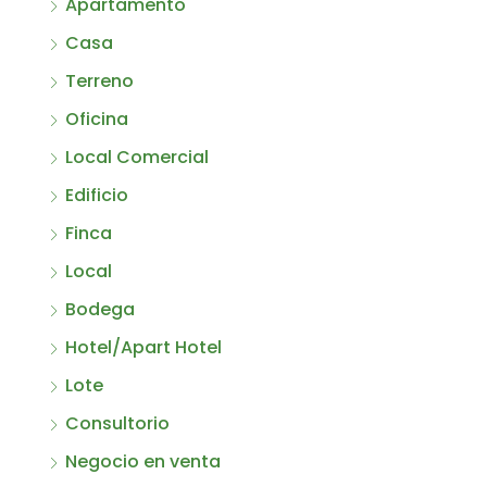
Apartamento
Casa
Terreno
Oficina
Local Comercial
Edificio
Finca
Local
Bodega
Hotel/Apart Hotel
Lote
Consultorio
Negocio en venta