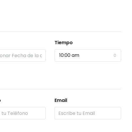
Tiempo
10:00 am
o
Email