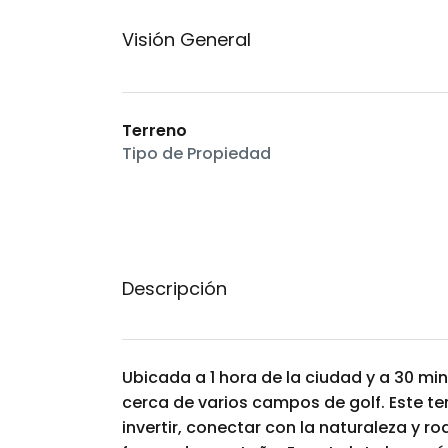
Visión General
Terreno
Tipo de Propiedad
Descripción
Ubicada a 1 hora de la ciudad y a 30 mi
cerca de varios campos de golf. Este t
invertir, conectar con la naturaleza y 