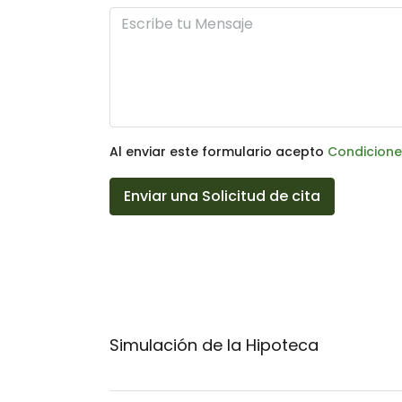
Al enviar este formulario acepto
Condicione
Enviar una Solicitud de cita
Simulación de la Hipoteca