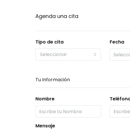
Agenda una cita
Tipo de cita
Fecha
Seleccionar
Tu Información
Nombre
Teléfon
Mensaje