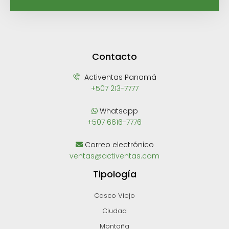
Contacto
Activentas Panamá
+507 213-7777
Whatsapp
+507 6616-7776
Correo electrónico
ventas@activentas.com
Tipología
Casco Viejo
Ciudad
Montaña