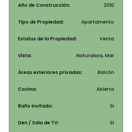
Año de Construcción:
2010
Tipo de Propiedad:
Apartamento
Estatus de la Propiedad:
Venta
Vista:
Naturaleza, Mar
Áreas exteriores privadas:
Balcón
Cocina:
Abierta
Baño invitado:
Si
Den / Sala de TV:
Si