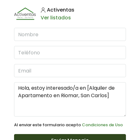
Activentas
Ver listados
Al enviar este formulario acepto
Condiciones de Uso