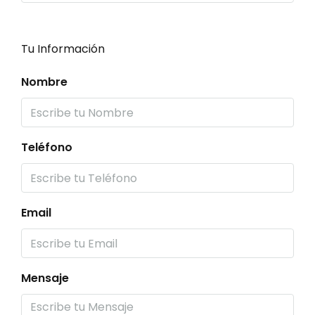
Tu Información
Nombre
Teléfono
Email
Mensaje