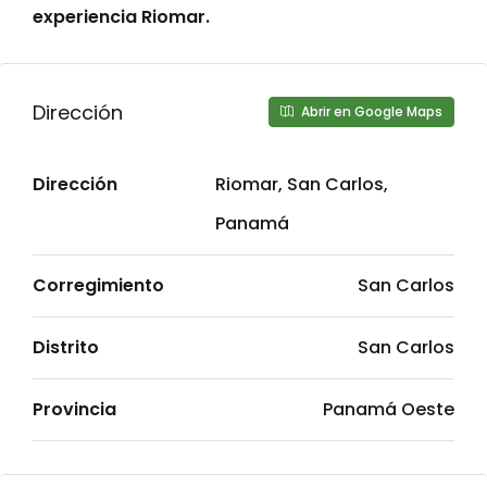
experiencia Riomar.
Dirección
Abrir en Google Maps
Dirección
Riomar, San Carlos,
Panamá
Corregimiento
San Carlos
Distrito
San Carlos
Provincia
Panamá Oeste