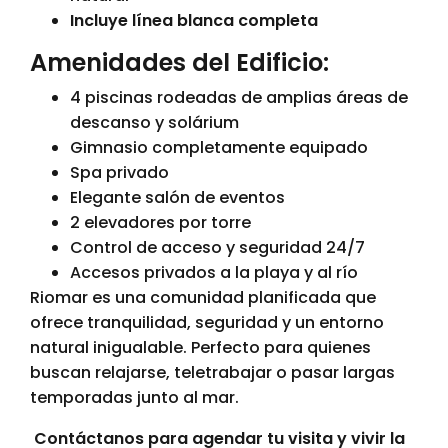
Incluye línea blanca completa
Amenidades del Edificio:
4 piscinas rodeadas de amplias áreas de
descanso y solárium
Gimnasio completamente equipado
Spa privado
Elegante salón de eventos
2 elevadores por torre
Control de acceso y seguridad 24/7
Accesos privados a la playa y al río
Riomar es una comunidad planificada que
ofrece tranquilidad, seguridad y un entorno
natural inigualable. Perfecto para quienes
buscan relajarse, teletrabajar o pasar largas
temporadas junto al mar.
Contáctanos para agendar tu visita y vivir la