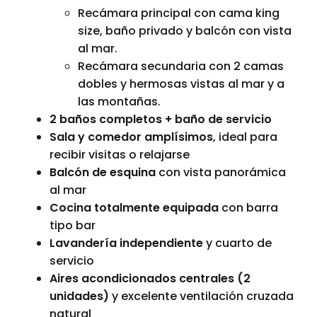
Recámara principal con cama king
size, baño privado y balcón con vista
al mar.
Recámara secundaria con 2 camas
dobles y hermosas vistas al mar y a
las montañas.
2 baños completos + baño de servicio
Sala y comedor amplísimos
, ideal para
recibir visitas o relajarse
Balcón de esquina
con vista panorámica
al mar
Cocina totalmente equipada
con barra
tipo bar
Lavandería independiente
y cuarto de
servicio
Aires acondicionados centrales (2
unidades)
y excelente ventilación cruzada
natural