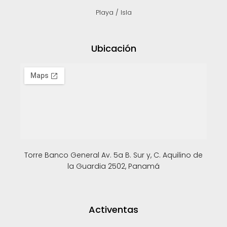
Playa / Isla
Ubicación
Torre Banco General Av. 5a B. Sur y, C. Aquilino de
la Guardia 2502, Panamá
Activentas