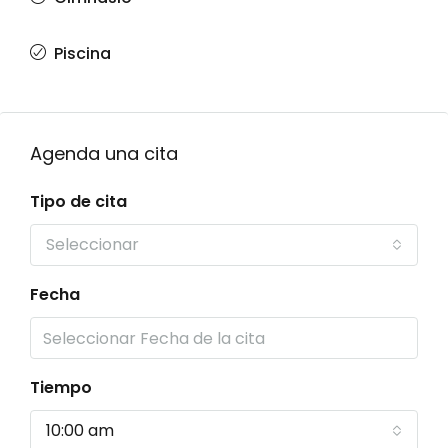
Piscina
Agenda una cita
Tipo de cita
Seleccionar
Fecha
Tiempo
10:00 am