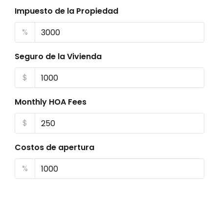
Impuesto de la Propiedad
%
Seguro de la Vivienda
$
Monthly HOA Fees
$
Costos de apertura
%