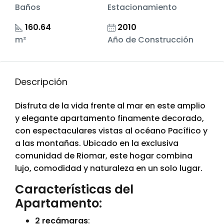
Baños
Estacionamiento
160.64
2010
m²
Año de Construcción
Descripción
Disfruta de la vida frente al mar en este amplio
y elegante apartamento finamente decorado,
con espectaculares vistas al océano Pacífico y
a las montañas. Ubicado en la exclusiva
comunidad de Riomar, este hogar combina
lujo, comodidad y naturaleza en un solo lugar.
Características del
Apartamento:
2 recámaras
: