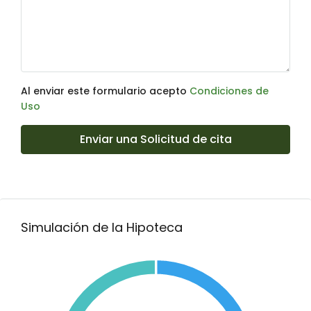
Al enviar este formulario acepto
Condiciones de
Uso
Enviar una Solicitud de cita
Simulación de la Hipoteca