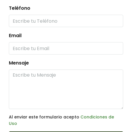
Teléfono
Email
Mensaje
Al enviar este formulario acepto
Condiciones de
Uso