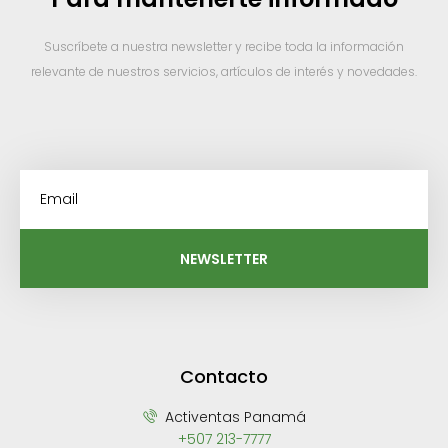
Suscríbete a nuestra newsletter y recibe toda la información
relevante de nuestros servicios, artículos de interés y novedades.
NEWSLETTER
Contacto
Activentas Panamá
+507 213-7777