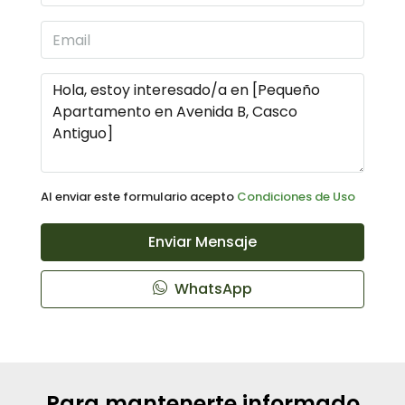
Al enviar este formulario acepto
Condiciones de Uso
Enviar Mensaje
WhatsApp
Para mantenerte informado