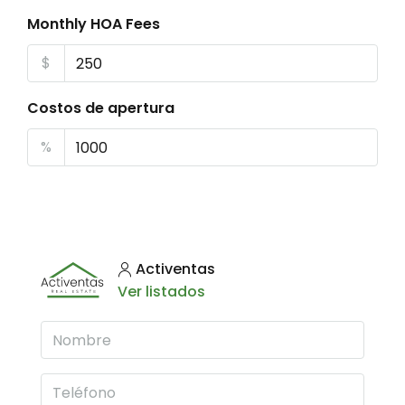
Monthly HOA Fees
$
Costos de apertura
%
Activentas
Ver listados