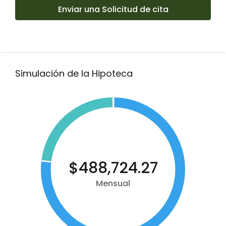
Enviar una Solicitud de cita
Simulación de la Hipoteca
$488,724.27
Mensual