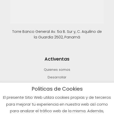
Torre Banco General Av. 5a B. Sur y, C. Aquilino de
la Guardia 2502, Panamá
Activentas
Quienes somos
Desarrollar
Invertir
Politicas de Cookies
Vender
El presente Sitio Web utiliza cookies propias y de terceros
Blog
para mejorar tu experiencia en nuestra web así como
para analizar el tráfico web de la misma. Además,