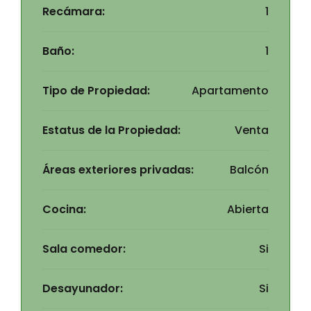
Recámara:
1
Baño:
1
Tipo de Propiedad:
Apartamento
Estatus de la Propiedad:
Venta
Áreas exteriores privadas:
Balcón
Cocina:
Abierta
Sala comedor:
Si
Desayunador:
Si