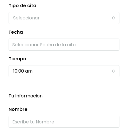
Tipo de cita
Seleccionar
Fecha
Tiempo
10:00 am
Tu Información
Nombre