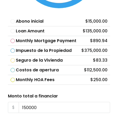
Abono inicial
$15,000.00
Loan Amount
$135,000.00
Monthly Mortgage Payment
$890.94
Impuesto de la Propiedad
$375,000.00
Seguro de la Vivienda
$83.33
Costos de apertura
$112,500.00
Monthly HOA Fees
$250.00
Monto total a financiar
$