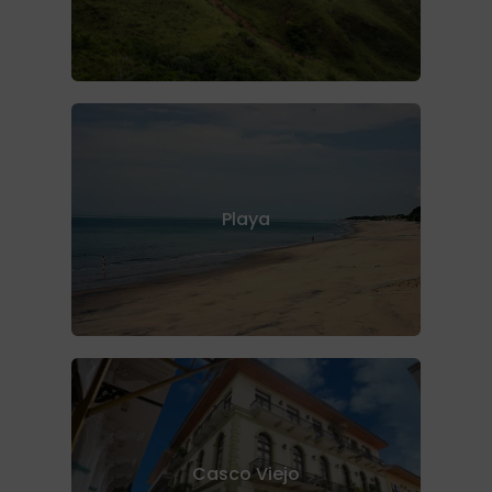
Playa
Casco Viejo