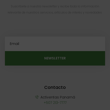
Suscríbete a nuestra newsletter y recibe toda la información
relevante de nuestros servicios, artículos de interés y novedades.
NEWSLETTER
Contacto
Activentas Panamá
+507 213-7777