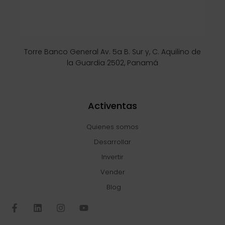
Torre Banco General Av. 5a B. Sur y, C. Aquilino de
la Guardia 2502, Panamá
Activentas
Quienes somos
Desarrollar
Invertir
Vender
Blog