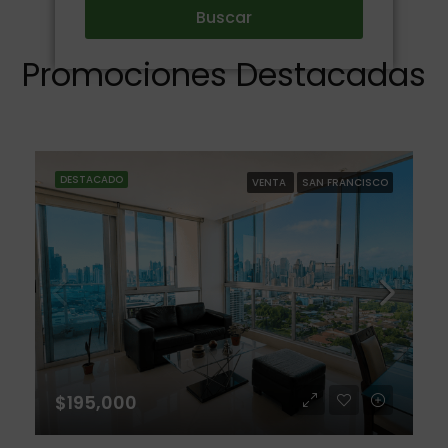
Buscar
Promociones Destacadas
DESTACADO
VENTA
SAN FRANCISCO
$195,000