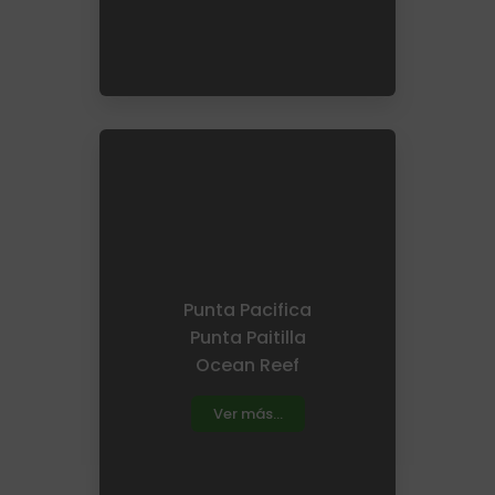
Punta Pacifica
Punta Paitilla
Ocean Reef
Ver más...