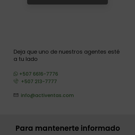
Deja que uno de nuestros agentes esté
a tu lado
+507 6616-7776
+507 213-7777
info@activentas.com
Para mantenerte informado