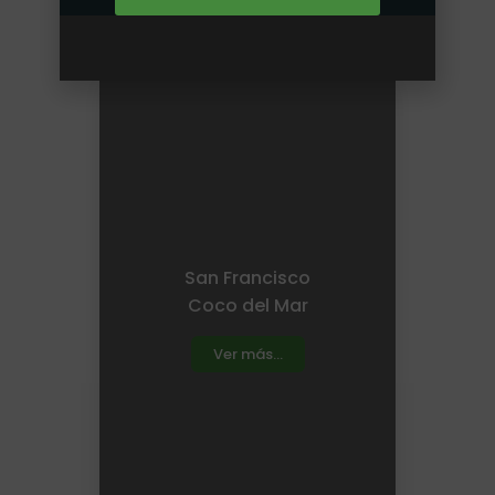
San Francisco
Coco del Mar
Ver más...