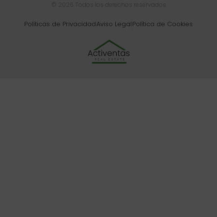
© 2026 Todos los derechos reservados
Políticas de Privacidad
Aviso Legal
Política de Cookies