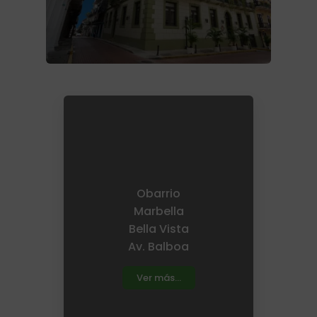
Obarrio
Marbella
Bella Vista
Av. Balboa
Ver más...