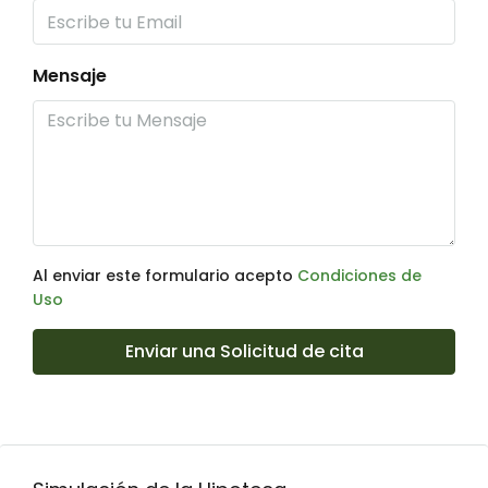
Mensaje
Al enviar este formulario acepto
Condiciones de
Uso
Enviar una Solicitud de cita