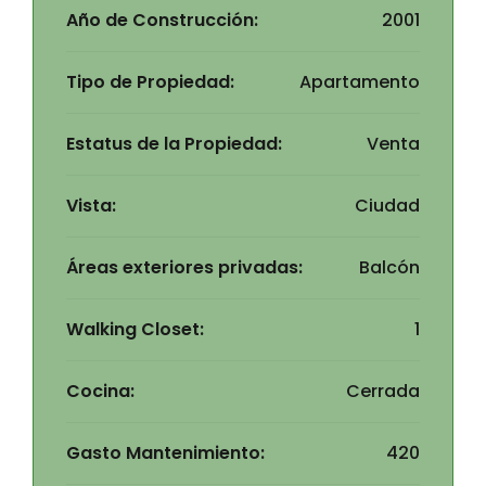
Año de Construcción:
2001
Tipo de Propiedad:
Apartamento
Estatus de la Propiedad:
Venta
Vista:
Ciudad
Áreas exteriores privadas:
Balcón
Walking Closet:
1
Cocina:
Cerrada
Gasto Mantenimiento:
420