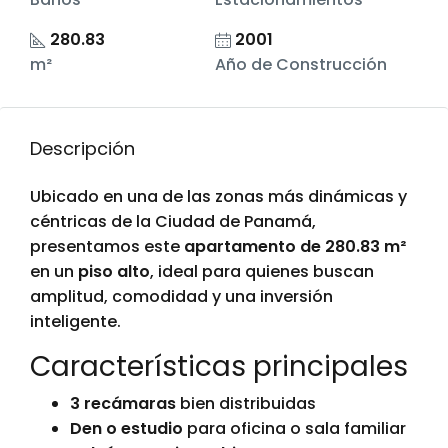
280.83
2001
m²
Año de Construcción
Descripción
Ubicado en una de las zonas más dinámicas y
céntricas de la Ciudad de Panamá,
presentamos este
apartamento de 280.83 m²
en un
piso alto
, ideal para quienes buscan
amplitud, comodidad y una inversión
inteligente.
Características principales
3 recámaras
bien distribuidas
Den o estudio
para oficina o sala familiar