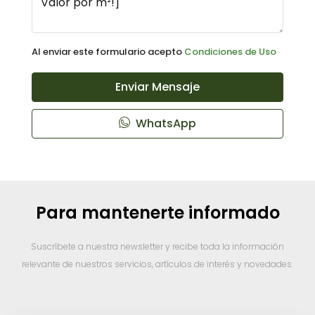
Al enviar este formulario acepto
Condiciones de Uso
Enviar Mensaje
WhatsApp
Para mantenerte informado
Suscríbete a nuestra newsletter y recibe toda la información
relevante de nuestros servicios, artículos de interés y novedades.