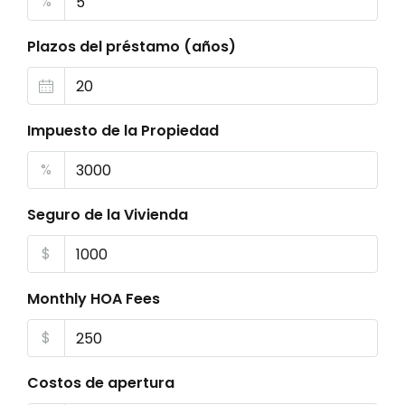
%
Plazos del préstamo (años)
Impuesto de la Propiedad
%
Seguro de la Vivienda
$
Monthly HOA Fees
$
Costos de apertura