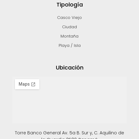
Tipología
Casco Viejo
Ciudad
Montaña
Playa / Isla
Ubicación
Torre Banco General Av. 5a B. Sur y, C. Aquilino de