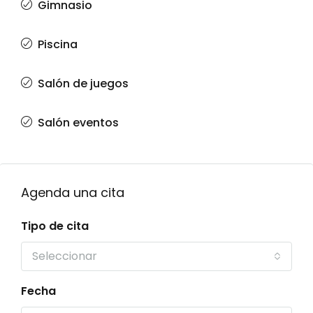
Gimnasio
Piscina
Salón de juegos
Salón eventos
Agenda una cita
Tipo de cita
Seleccionar
Fecha