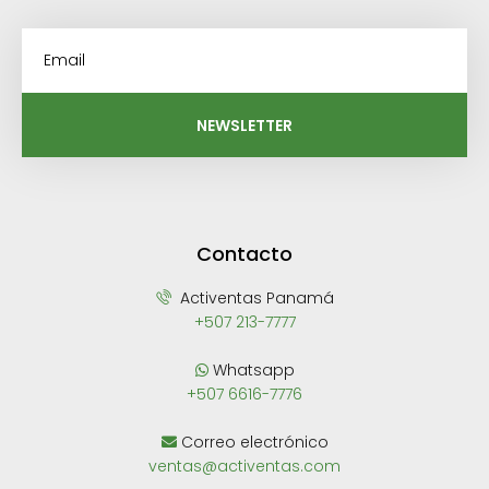
NEWSLETTER
Contacto
Activentas Panamá
+507 213-7777
Whatsapp
+507 6616-7776
Correo electrónico
ventas@activentas.com