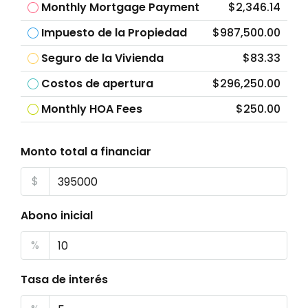
Monthly Mortgage Payment
$2,346.14
Impuesto de la Propiedad
$987,500.00
Seguro de la Vivienda
$83.33
Costos de apertura
$296,250.00
Monthly HOA Fees
$250.00
Monto total a financiar
$
Abono inicial
%
Tasa de interés