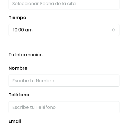
Tiempo
10:00 am
Tu Información
Nombre
Teléfono
Email