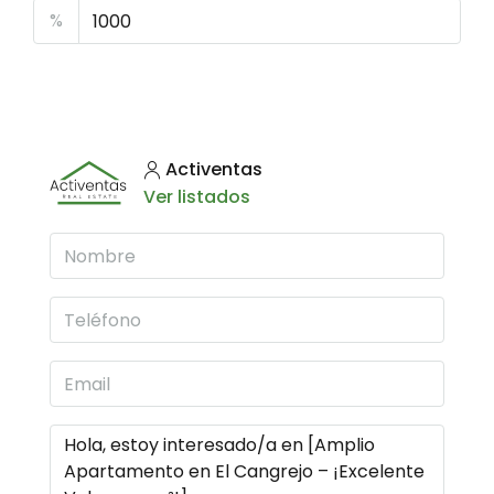
%
Activentas
Ver listados