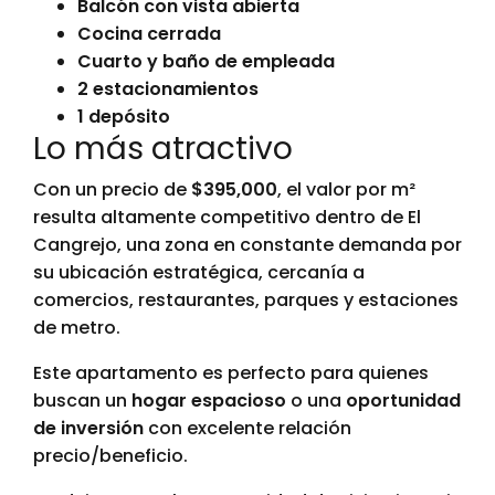
Balcón con vista abierta
Cocina cerrada
Cuarto y baño de empleada
2 estacionamientos
1 depósito
Lo más atractivo
Con un precio de
$395,000
, el valor por m²
resulta altamente competitivo dentro de El
Cangrejo, una zona en constante demanda por
su ubicación estratégica, cercanía a
comercios, restaurantes, parques y estaciones
de metro.
Este apartamento es perfecto para quienes
buscan un
hogar espacioso
o una
oportunidad
de inversión
con excelente relación
precio/beneficio.