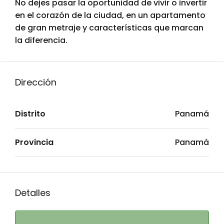
No dejes pasar la oportunidad de vivir o invertir
en el corazón de la ciudad, en un apartamento
de gran metraje y características que marcan
la diferencia.
Dirección
Distrito
Panamá
Provincia
Panamá
Detalles