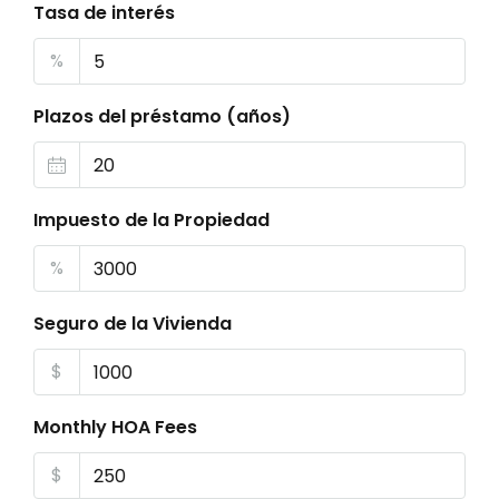
Tasa de interés
%
Plazos del préstamo (años)
Impuesto de la Propiedad
%
Seguro de la Vivienda
$
Monthly HOA Fees
$