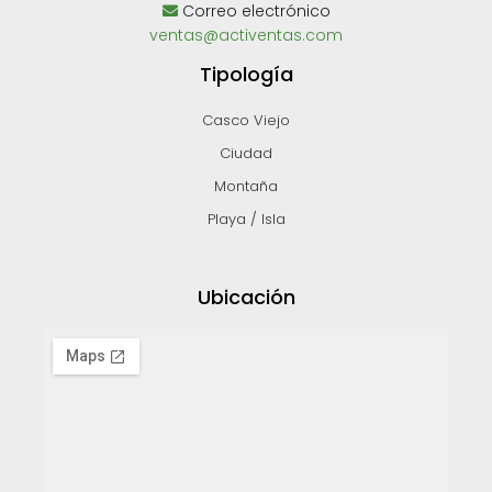
Correo electrónico
ventas@activentas.com
Tipología
Casco Viejo
Ciudad
Montaña
Playa / Isla
Ubicación