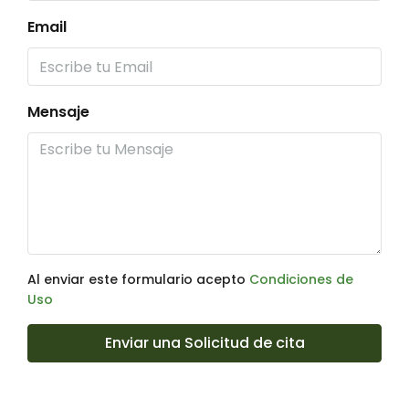
Email
Mensaje
Al enviar este formulario acepto
Condiciones de
Uso
Enviar una Solicitud de cita