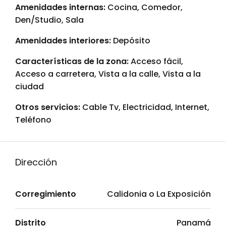
Amenidades internas:
Cocina, Comedor,
Den/Studio, Sala
Amenidades interiores:
Depósito
Características de la zona:
Acceso fácil,
Acceso a carretera, Vista a la calle, Vista a la
ciudad
Otros servicios:
Cable Tv, Electricidad, Internet,
Teléfono
Dirección
Corregimiento
Calidonia o La Exposición
Distrito
Panamá