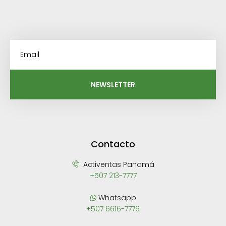
NEWSLETTER
Contacto
Activentas Panamá
+507 213-7777
Whatsapp
+507 6616-7776