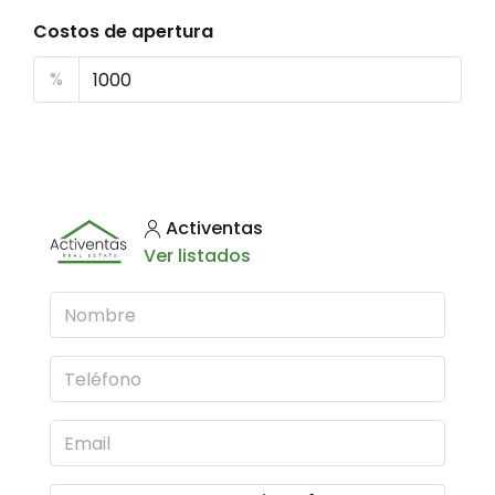
Costos de apertura
%
Activentas
Ver listados