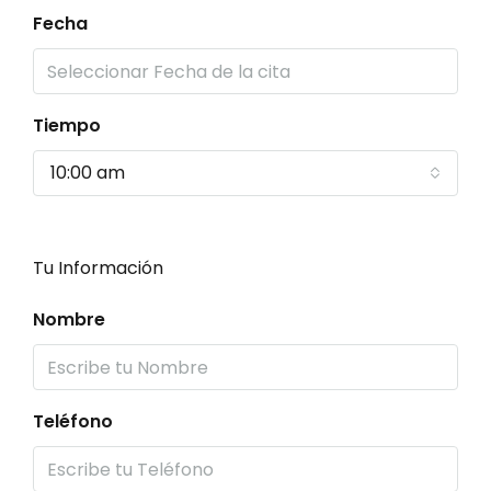
Fecha
Tiempo
10:00 am
Tu Información
Nombre
Teléfono