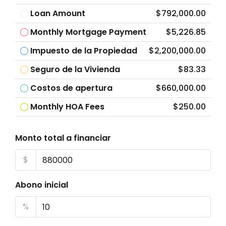
Loan Amount
$792,000.00
Monthly Mortgage Payment
$5,226.85
Impuesto de la Propiedad
$2,200,000.00
Seguro de la Vivienda
$83.33
Costos de apertura
$660,000.00
Monthly HOA Fees
$250.00
Monto total a financiar
$
Abono inicial
%