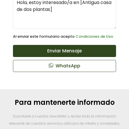
Al enviar este formulario acepto
Condiciones de Uso
Enviar Mensaje
WhatsApp
Para mantenerte informado
Suscríbete a nuestra newsletter y recibe toda la información
relevante de nuestros servicios, artículos de interés y novedades.