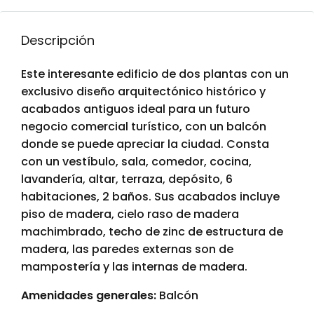
Descripción
Este interesante edificio de dos plantas con un
exclusivo diseño arquitectónico histórico y
acabados antiguos ideal para un futuro
negocio comercial turístico, con un balcón
donde se puede apreciar la ciudad. Consta
con un vestíbulo, sala, comedor, cocina,
lavandería, altar, terraza, depósito, 6
habitaciones, 2 baños. Sus acabados incluye
piso de madera, cielo raso de madera
machimbrado, techo de zinc de estructura de
madera, las paredes externas son de
mampostería y las internas de madera.
Amenidades generales:
Balcón