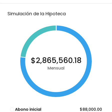
Simulación de la Hipoteca
$2,865,560.18
Mensual
Abono inicial
$88,000.00