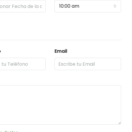
10:00 am
o
Email