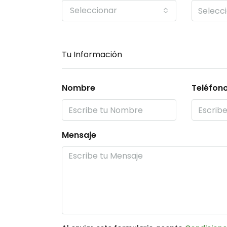
Seleccionar
Tu Información
Nombre
Teléfon
Mensaje