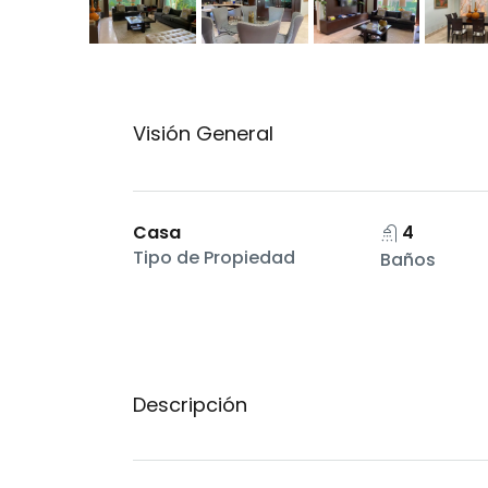
Visión General
Casa
4
Tipo de Propiedad
Baños
Descripción