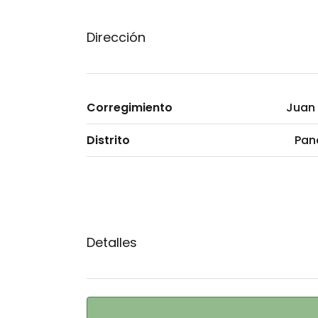
Dirección
Corregimiento
Juan 
Distrito
Pa
Detalles