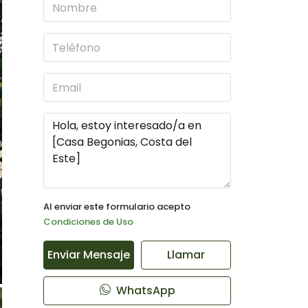
Al enviar este formulario acepto
Condiciones de Uso
Enviar Mensaje
Llamar
WhatsApp