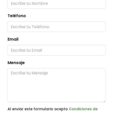
Teléfono
Email
Mensaje
Al enviar este formulario acepto
Condiciones de