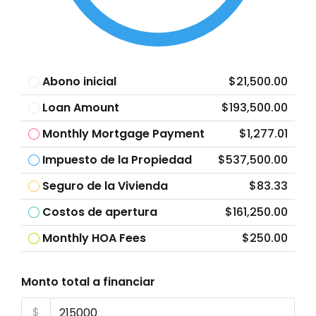
Abono inicial
$21,500.00
Loan Amount
$193,500.00
Monthly Mortgage Payment
$1,277.01
Impuesto de la Propiedad
$537,500.00
Seguro de la Vivienda
$83.33
Costos de apertura
$161,250.00
Monthly HOA Fees
$250.00
Monto total a financiar
$