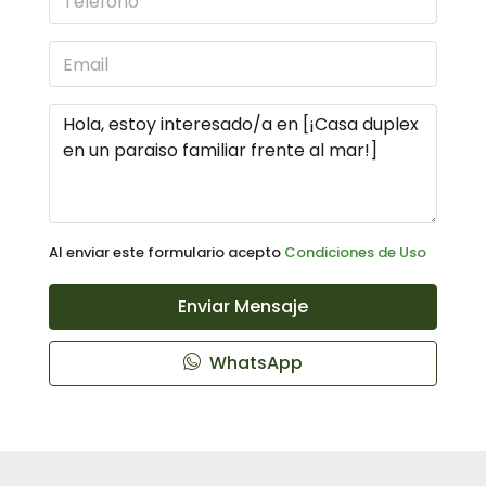
Al enviar este formulario acepto
Condiciones de Uso
Enviar Mensaje
WhatsApp