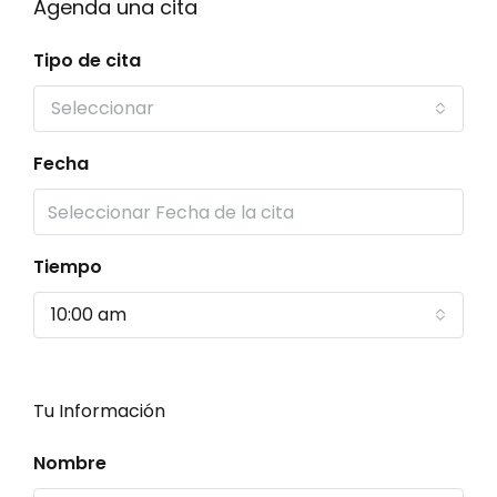
Agenda una cita
Tipo de cita
Seleccionar
Fecha
Tiempo
10:00 am
Tu Información
Nombre