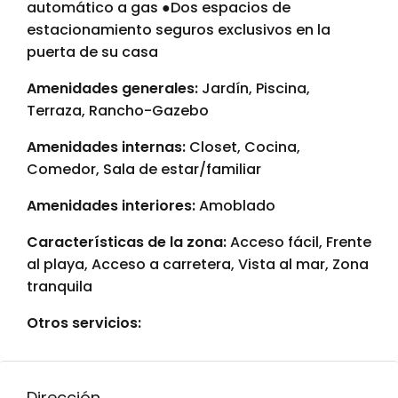
automático a gas ●Dos espacios de
estacionamiento seguros exclusivos en la
puerta de su casa
Amenidades generales:
Jardín, Piscina,
Terraza, Rancho-Gazebo
Amenidades internas:
Closet, Cocina,
Comedor, Sala de estar/familiar
Amenidades interiores:
Amoblado
Características de la zona:
Acceso fácil, Frente
al playa, Acceso a carretera, Vista al mar, Zona
tranquila
Otros servicios:
Dirección