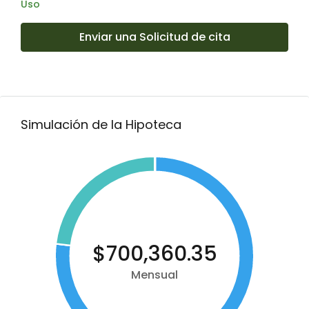
Uso
Enviar una Solicitud de cita
Simulación de la Hipoteca
$700,360.35
Mensual