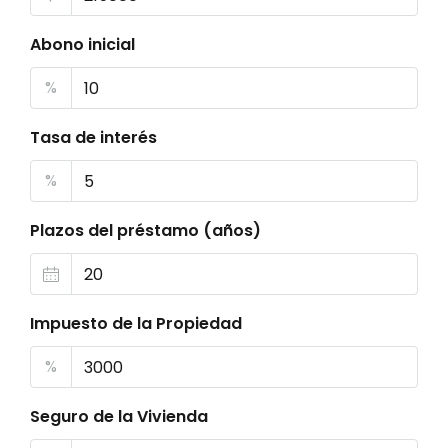
Abono inicial
%
Tasa de interés
%
Plazos del préstamo (años)
Impuesto de la Propiedad
%
Seguro de la Vivienda