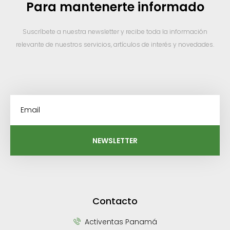
Para mantenerte informado
Suscríbete a nuestra newsletter y recibe toda la información
relevante de nuestros servicios, artículos de interés y novedades.
NEWSLETTER
Contacto
Activentas Panamá