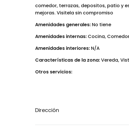
comedor, terrazas, depositos, patio y e
mejoras. Visitela sin compromiso
Amenidades generales:
No tiene
Amenidades internas:
Cocina, Comedor
Amenidades interiores:
N/A
Características de la zona:
Vereda, Vist
Otros servicios:
Dirección