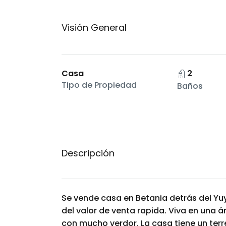
Visión General
Casa
2
Tipo de Propiedad
Baños
Descripción
Se vende casa en Betania detrás del Yuy
del valor de venta rapida. Viva en una ár
con mucho verdor. La casa tiene un terr