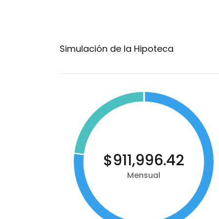
Simulación de la Hipoteca
$911,996.42
Mensual