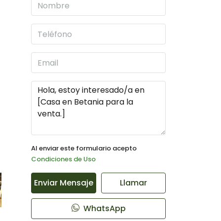
Al enviar este formulario acepto
Condiciones de Uso
Enviar Mensaje
Llamar
WhatsApp