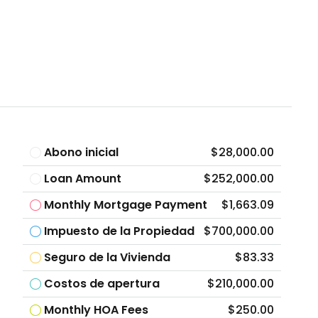
Abono inicial
$28,000.00
Loan Amount
$252,000.00
Monthly Mortgage Payment
$1,663.09
Impuesto de la Propiedad
$700,000.00
Seguro de la Vivienda
$83.33
Costos de apertura
$210,000.00
Monthly HOA Fees
$250.00