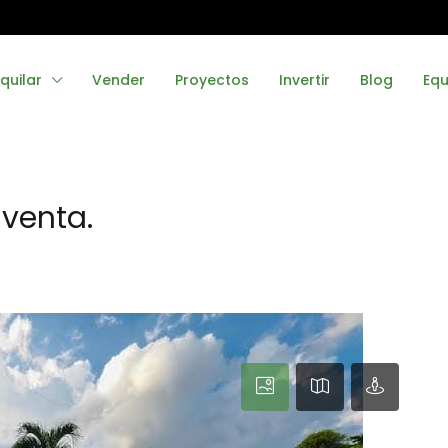
quilar
Vender
Proyectos
Invertir
Blog
Equ
 venta.