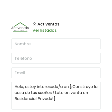
Activentas
Ver listados