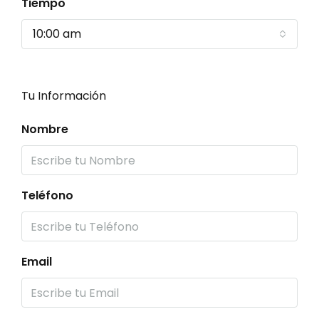
Tiempo
10:00 am
Tu Información
Nombre
Teléfono
Email