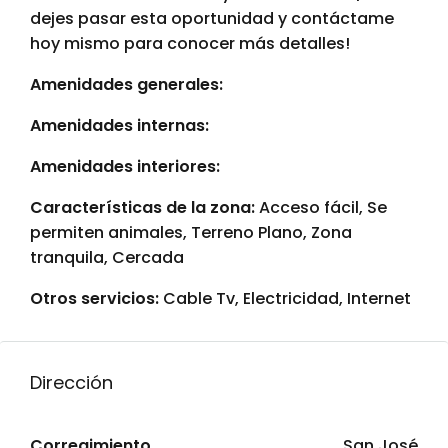
dejes pasar esta oportunidad y contáctame
hoy mismo para conocer más detalles!
Amenidades generales:
Amenidades internas:
Amenidades interiores:
Características de la zona:
Acceso fácil, Se
permiten animales, Terreno Plano, Zona
tranquila, Cercada
Otros servicios:
Cable Tv, Electricidad, Internet
Dirección
Corregimiento
San José