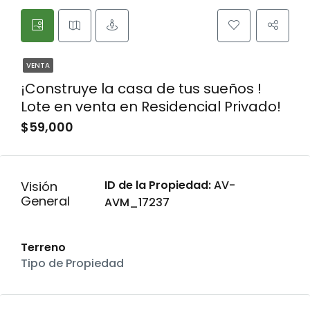
VENTA
¡Construye la casa de tus sueños !
Lote en venta en Residencial Privado!
$59,000
ID de la Propiedad:
AV-
Visión
General
AVM_17237
Terreno
Tipo de Propiedad