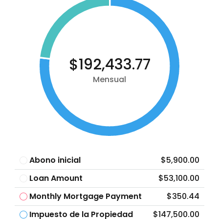
$192,433.77
Mensual
Abono inicial
$5,900.00
Loan Amount
$53,100.00
Monthly Mortgage Payment
$350.44
Impuesto de la Propiedad
$147,500.00