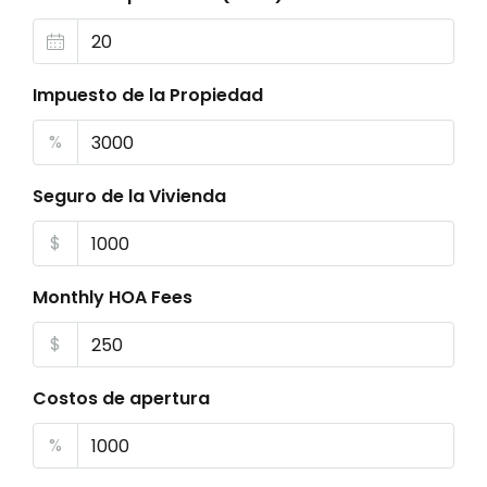
Impuesto de la Propiedad
%
Seguro de la Vivienda
$
Monthly HOA Fees
$
Costos de apertura
%