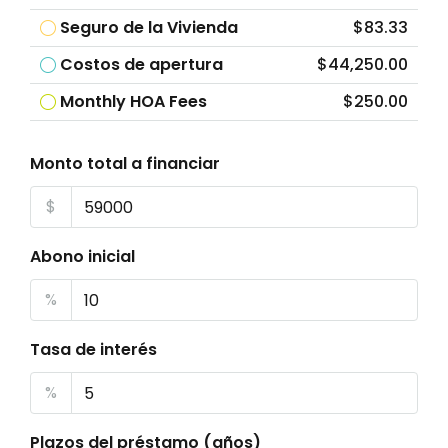
Seguro de la Vivienda
$83.33
Costos de apertura
$44,250.00
Monthly HOA Fees
$250.00
Monto total a financiar
$
Abono inicial
%
Tasa de interés
%
Plazos del préstamo (años)