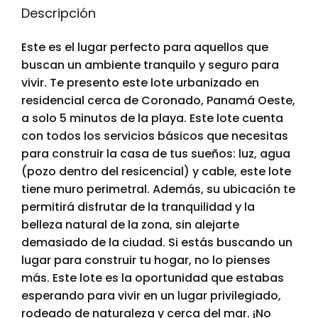
Descripción
Este es el lugar perfecto para aquellos que
buscan un ambiente tranquilo y seguro para
vivir. Te presento este lote urbanizado en
residencial cerca de Coronado, Panamá Oeste,
a solo 5 minutos de la playa. Este lote cuenta
con todos los servicios básicos que necesitas
para construir la casa de tus sueños: luz, agua
(pozo dentro del resicencial) y cable, este lote
tiene muro perimetral. Además, su ubicación te
permitirá disfrutar de la tranquilidad y la
belleza natural de la zona, sin alejarte
demasiado de la ciudad. Si estás buscando un
lugar para construir tu hogar, no lo pienses
más. Este lote es la oportunidad que estabas
esperando para vivir en un lugar privilegiado,
rodeado de naturaleza y cerca del mar. ¡No