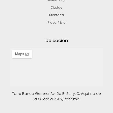
Ciudad
Montaña
Playa / Isla
Ubicación
Torre Banco General Av. 5a B. Sur y, C. Aquilino de
la Guardia 2502, Panamá