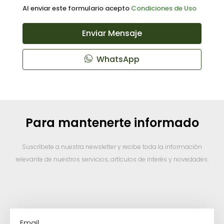
Al enviar este formulario acepto
Condiciones de Uso
Enviar Mensaje
WhatsApp
Para mantenerte informado
Suscríbete a nuestra newsletter y recibe toda la información
relevante de nuestros servicios, artículos de interés y novedades.