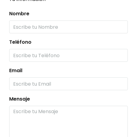
Nombre
Teléfono
Email
Mensaje