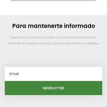
Para mantenerte informado
Suscríbete a nuestra newsletter y recibe toda la información
relevante de nuestros servicios, artículos de interés y novedades.
NEWSLETTER