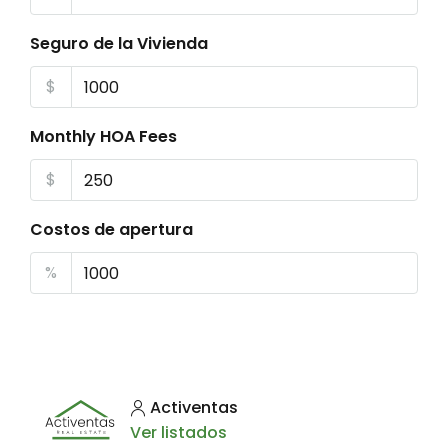
Seguro de la Vivienda
$
Monthly HOA Fees
$
Costos de apertura
%
Activentas
Ver listados