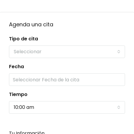
Agenda una cita
Tipo de cita
Seleccionar
Fecha
Tiempo
10:00 am
Tu Información