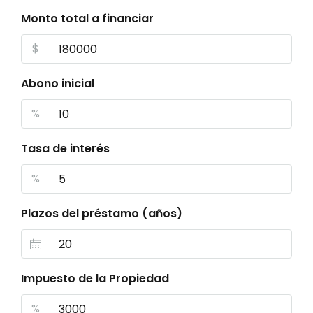
Monto total a financiar
$
Abono inicial
%
Tasa de interés
%
Plazos del préstamo (años)
Impuesto de la Propiedad
%