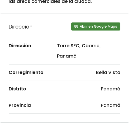
las áreas comerciales de la ciudad.
Dirección
Abrir en Google Maps
Dirección
Torre SFC, Obarrio,
Panamá
Corregimiento
Bella Vista
Distrito
Panamá
Provincia
Panamá