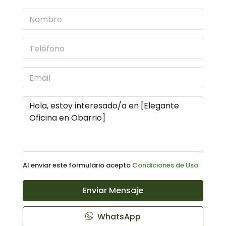
Al enviar este formulario acepto
Condiciones de Uso
Enviar Mensaje
WhatsApp