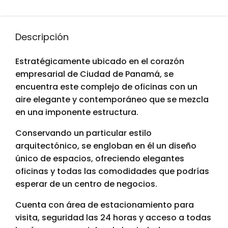
Descripción
Estratégicamente ubicado en el corazón
empresarial de Ciudad de Panamá, se
encuentra este complejo de oficinas con un
aire elegante y contemporáneo que se mezcla
en una imponente estructura.
Conservando un particular estilo
arquitectónico, se engloban en él un diseño
único de espacios, ofreciendo elegantes
oficinas y todas las comodidades que podrías
esperar de un centro de negocios.
Cuenta con área de estacionamiento para
visita, seguridad las 24 horas y acceso a todas