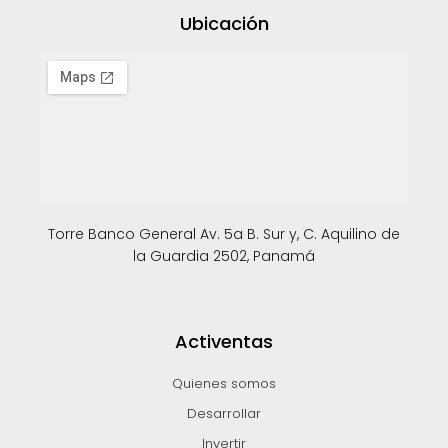
Ubicación
Torre Banco General Av. 5a B. Sur y, C. Aquilino de
la Guardia 2502, Panamá
Activentas
Quienes somos
Desarrollar
Invertir