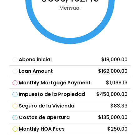
Mensual
Abono inicial
$18,000.00
Loan Amount
$162,000.00
Monthly Mortgage Payment
$1,069.13
Impuesto de la Propiedad
$450,000.00
Seguro de la Vivienda
$83.33
Costos de apertura
$135,000.00
Monthly HOA Fees
$250.00