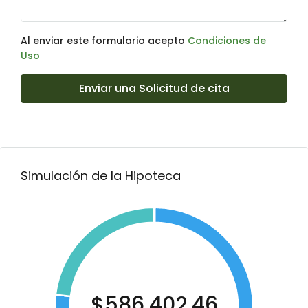
Al enviar este formulario acepto
Condiciones de
Uso
Enviar una Solicitud de cita
Simulación de la Hipoteca
$586,402.46