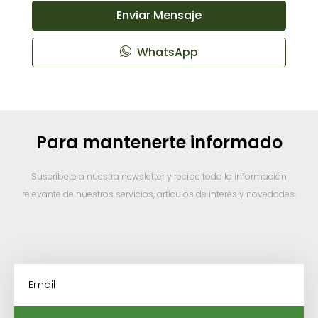
Enviar Mensaje
WhatsApp
Para mantenerte informado
Suscríbete a nuestra newsletter y recibe toda la información
relevante de nuestros servicios, artículos de interés y novedades.