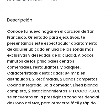
Descripción
Conoce tu nuevo hogar en el corazón de San
Francisco. Orientado para ejecutivos, te
presentamos este espectacular apartamento
de alquiler ubicado en una de las zonas más
exclusivas y deseadas de la ciudad. A pocos
minutos de los principales centros
comerciales, restaurantes, y parques.
Características destacadas: 84 m² bien
distribuidos, 2 Recámaras, 2 Baños completos,
Cocina integrada, Sala comedor, Línea blanca
completa, 2 estacionamientos. PH COCO PLACE
se encuentra en la prestigiosa zona residencial
de Coco del Mar, para ofrecerte fácil y rápido