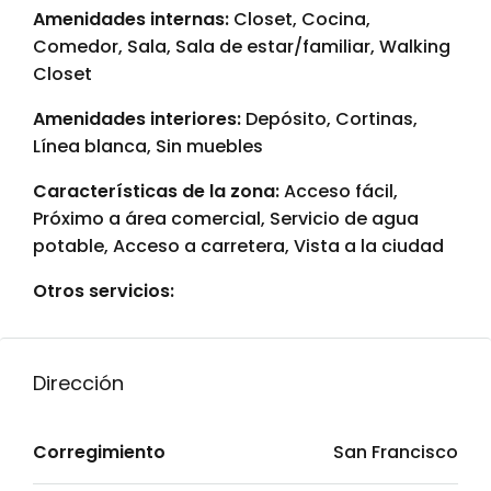
Amenidades internas:
Closet, Cocina,
Comedor, Sala, Sala de estar/familiar, Walking
Closet
Amenidades interiores:
Depósito, Cortinas,
Línea blanca, Sin muebles
Características de la zona:
Acceso fácil,
Próximo a área comercial, Servicio de agua
potable, Acceso a carretera, Vista a la ciudad
Otros servicios:
Dirección
Corregimiento
San Francisco