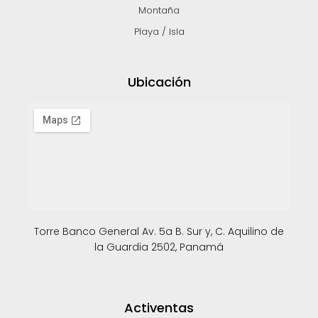
Montaña
Playa / Isla
Ubicación
Torre Banco General Av. 5a B. Sur y, C. Aquilino de
la Guardia 2502, Panamá
Activentas