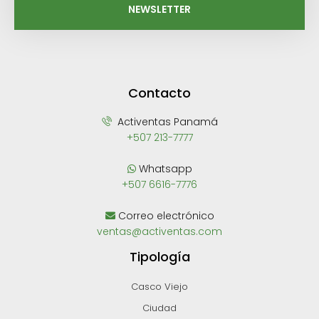
NEWSLETTER
Contacto
Activentas Panamá
+507 213-7777
Whatsapp
+507 6616-7776
Correo electrónico
ventas@activentas.com
Tipología
Casco Viejo
Ciudad