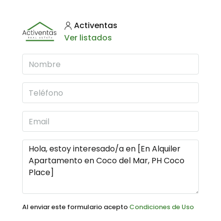
Activentas
Ver listados
Al enviar este formulario acepto
Condiciones de Uso