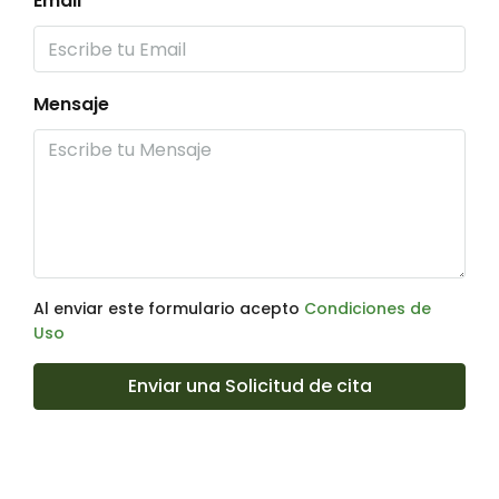
Email
Mensaje
Al enviar este formulario acepto
Condiciones de
Uso
Enviar una Solicitud de cita