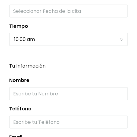
Tiempo
10:00 am
Tu Información
Nombre
Teléfono