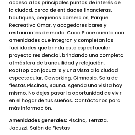
acceso a los principales puntos de interés de
la ciudad, cerca de entidades financieras,
boutiques, pequeños comercios, Parque
Recreativo Omar, y acogedores bares y
restaurantes de moda. Coco Place cuenta con
amenidades que integran y completan las
facilidades que brinda este espectacular
proyecto residencial, brindando una completa
atmósfera de tranquilidad y relajación.
Rooftop con jacuzzi’s y una vista a la ciudad
espectacular, Coworking, Gimnasio, Sala de
fiestas Piscinas, Sauna. Agenda una visita hoy
mismo. No dejes pasar la oportunidad de vivir
en el hogar de tus sueños. Contáctanos para
más información.
Amenidades generales:
Piscina, Terraza,
Jacuzzi, Salón de Fiestas