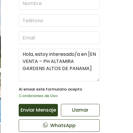
Al enviar este formulario acepto
Condiciones de Uso
Enviar Mensaje
Llamar
WhatsApp