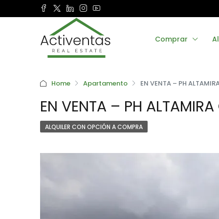
Comprar
Al
Home
Apartamento
EN VENTA – PH ALTAMIR
EN VENTA – PH ALTAMIR
ALQUILER CON OPCIÓN A COMPRA