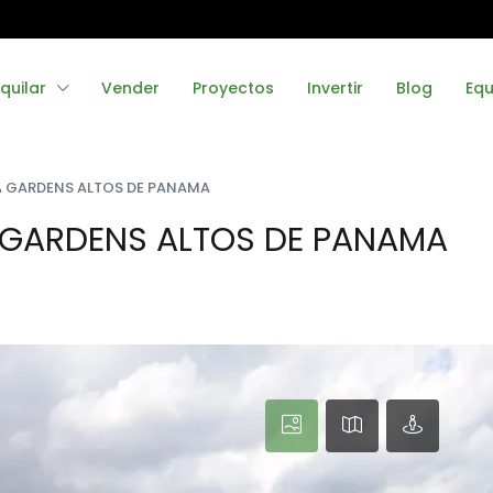
quilar
Vender
Proyectos
Invertir
Blog
Equ
A GARDENS ALTOS DE PANAMA
A GARDENS ALTOS DE PANAMA