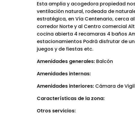
Esta amplia y acogedora propiedad nos 
ventilación natural, rodeada de natural
estratégica, en Vía Centenario, cerca 
corredor Norte y al Centro comercial A
cocina abierta 4 recamaras 4 baños Am
estacionamientos Podrá disfrutar de una
juegos y de fiestas etc.
Amenidades generales:
Balcón
Amenidades internas:
Amenidades interiores:
Cámara de Vigil
Características de la zona:
Otros servicios: