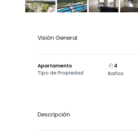
Visión General
Apartamento
4
Tipo de Propiedad
Baños
Descripción