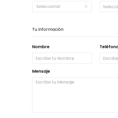
Seleccionar
Tu Información
Nombre
Teléfon
Mensaje