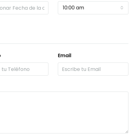
10:00 am
o
Email