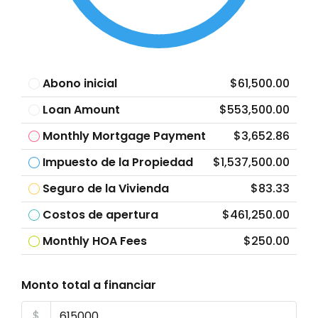
Abono inicial
$61,500.00
Loan Amount
$553,500.00
Monthly Mortgage Payment
$3,652.86
Impuesto de la Propiedad
$1,537,500.00
Seguro de la Vivienda
$83.33
Costos de apertura
$461,250.00
Monthly HOA Fees
$250.00
Monto total a financiar
$