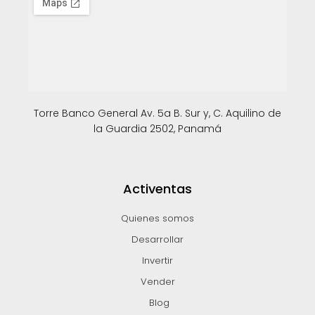
Torre Banco General Av. 5a B. Sur y, C. Aquilino de
la Guardia 2502, Panamá
Activentas
Quienes somos
Desarrollar
Invertir
Vender
Blog