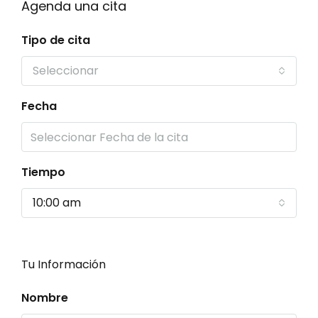
Agenda una cita
Tipo de cita
Seleccionar
Fecha
Tiempo
10:00 am
Tu Información
Nombre