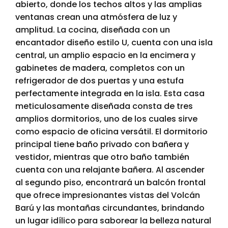
abierto, donde los techos altos y las amplias
ventanas crean una atmósfera de luz y
amplitud. La cocina, diseñada con un
encantador diseño estilo U, cuenta con una isla
central, un amplio espacio en la encimera y
gabinetes de madera, completos con un
refrigerador de dos puertas y una estufa
perfectamente integrada en la isla. Esta casa
meticulosamente diseñada consta de tres
amplios dormitorios, uno de los cuales sirve
como espacio de oficina versátil. El dormitorio
principal tiene baño privado con bañera y
vestidor, mientras que otro baño también
cuenta con una relajante bañera. Al ascender
al segundo piso, encontrará un balcón frontal
que ofrece impresionantes vistas del Volcán
Barú y las montañas circundantes, brindando
un lugar idílico para saborear la belleza natural