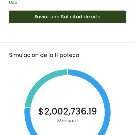
Uso
Enviar una Solicitud de cita
Simulación de la Hipoteca
$2,002,736.19
Mensual