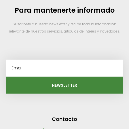
Para mantenerte informado
Suscríbete a nuestra newsletter y recibe toda la información
relevante de nuestros servicios, artículos de interés y novedades.
NEWSLETTER
Contacto