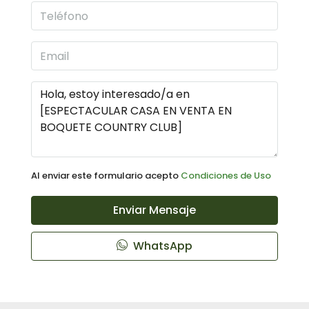
Al enviar este formulario acepto
Condiciones de Uso
Enviar Mensaje
WhatsApp