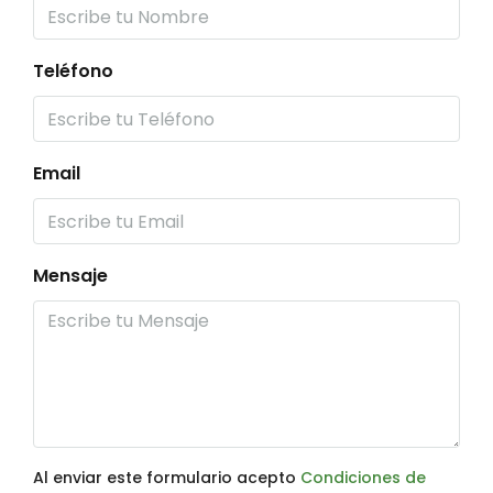
Teléfono
Email
Mensaje
Al enviar este formulario acepto
Condiciones de