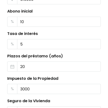
Abono inicial
%
Tasa de interés
%
Plazos del préstamo (años)
Impuesto de la Propiedad
%
Seguro de la Vivienda