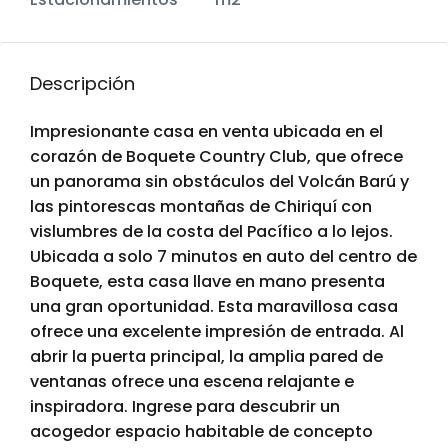
Descripción
Impresionante casa en venta ubicada en el
corazón de Boquete Country Club, que ofrece
un panorama sin obstáculos del Volcán Barú y
las pintorescas montañas de Chiriquí con
vislumbres de la costa del Pacífico a lo lejos.
Ubicada a solo 7 minutos en auto del centro de
Boquete, esta casa llave en mano presenta
una gran oportunidad. Esta maravillosa casa
ofrece una excelente impresión de entrada. Al
abrir la puerta principal, la amplia pared de
ventanas ofrece una escena relajante e
inspiradora. Ingrese para descubrir un
acogedor espacio habitable de concepto