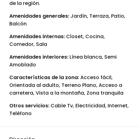
de la región.
Amenidades generales:
Jardín, Terraza, Patio,
Balcón
Amenidades internas:
Closet, Cocina,
Comedor, Sala
Amenidades interiores:
Línea blanca, Semi
Amoblado
Características de la zona:
Acceso fácil,
Orientada al adulto, Terreno Plano, Acceso a
carretera, Vista a la montaña, Zona tranquila
Otros servicios:
Cable Tv, Electricidad, Internet,
Teléfono