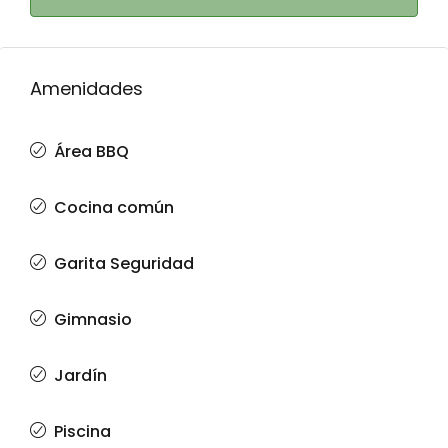
Amenidades
Área BBQ
Cocina común
Garita Seguridad
Gimnasio
Jardín
Piscina