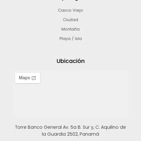
Casco Viejo
Ciudad
Montaña
Playa / Isla
Ubicación
Torre Banco General Av. 5a B. Sur y, C. Aquilino de
la Guardia 2502, Panamá