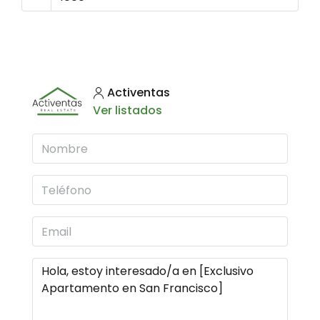
Activentas
Ver listados