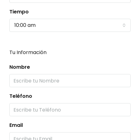
Tiempo
10:00 am
Tu Información
Nombre
Teléfono
Email