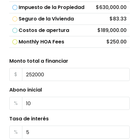
Impuesto de la Propiedad
$630,000.00
Seguro de la Vivienda
$83.33
Costos de apertura
$189,000.00
Monthly HOA Fees
$250.00
Monto total a financiar
$
Abono inicial
%
Tasa de interés
%