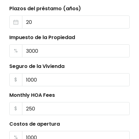
Plazos del préstamo (años)
Impuesto de la Propiedad
%
Seguro de la Vivienda
$
Monthly HOA Fees
$
Costos de apertura
%