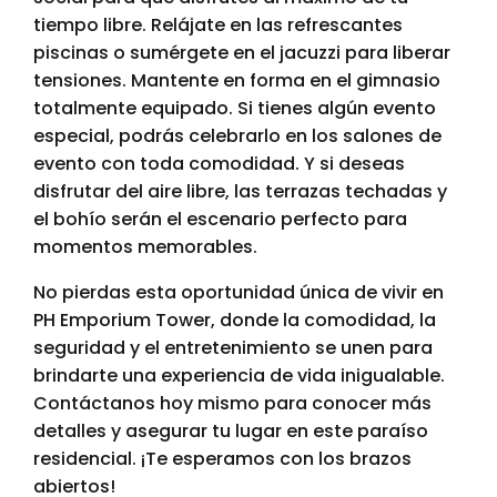
tiempo libre. Relájate en las refrescantes
piscinas o sumérgete en el jacuzzi para liberar
tensiones. Mantente en forma en el gimnasio
totalmente equipado. Si tienes algún evento
especial, podrás celebrarlo en los salones de
evento con toda comodidad. Y si deseas
disfrutar del aire libre, las terrazas techadas y
el bohío serán el escenario perfecto para
momentos memorables.
No pierdas esta oportunidad única de vivir en
PH Emporium Tower, donde la comodidad, la
seguridad y el entretenimiento se unen para
brindarte una experiencia de vida inigualable.
Contáctanos hoy mismo para conocer más
detalles y asegurar tu lugar en este paraíso
residencial. ¡Te esperamos con los brazos
abiertos!