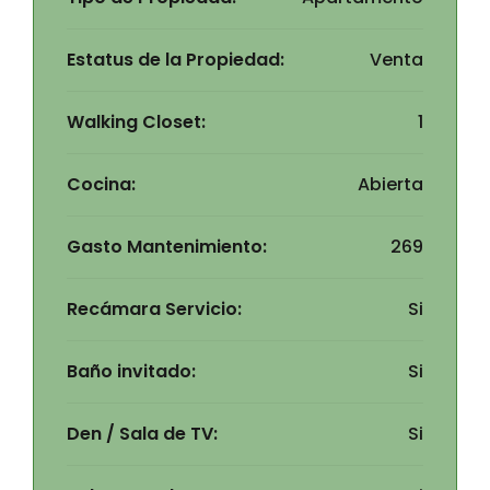
Estatus de la Propiedad:
Venta
Walking Closet:
1
Cocina:
Abierta
Gasto Mantenimiento:
269
Recámara Servicio:
Si
Baño invitado:
Si
Den / Sala de TV:
Si