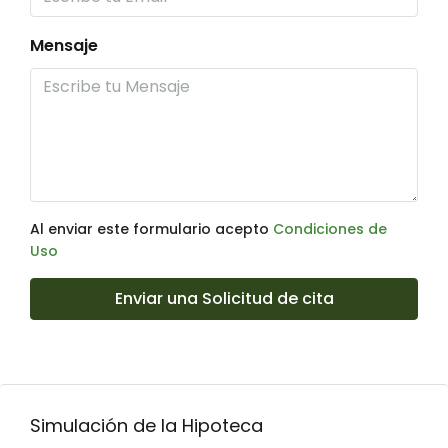
Mensaje
Al enviar este formulario acepto
Condiciones de
Uso
Enviar una Solicitud de cita
Simulación de la Hipoteca