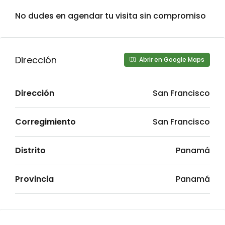
No dudes en agendar tu visita sin compromiso
Dirección
Abrir en Google Maps
Dirección
San Francisco
Corregimiento
San Francisco
Distrito
Panamá
Provincia
Panamá