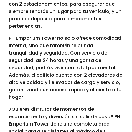
con 2 estacionamientos, para asegurar que
siempre tendrás un lugar para tu vehículo, y un
práctico depósito para almacenar tus
pertenencias.
PH Emporium Tower no solo ofrece comodidad
interna, sino que también te brinda
tranquilidad y seguridad. Con servicio de
seguridad las 24 horas y una garita de
seguridad, podrás vivir con total paz mental.
Además, el edificio cuenta con 2 elevadores de
alta velocidad y 1 elevador de carga y servicio,
garantizando un acceso rápido y eficiente a tu
hogar.
¿Quieres disfrutar de momentos de
esparcimiento y diversión sin salir de casa? PH
Emporium Tower tiene una completa área
social para que disfrutes al máximo de tu