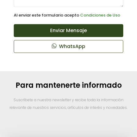
Al enviar este formulario acepto
Condiciones de Uso
Enviar Mensaje
WhatsApp
Para mantenerte informado
Suscríbete a nuestra newsletter y recibe toda la información
relevante de nuestros servicios, artículos de interés y novedades.