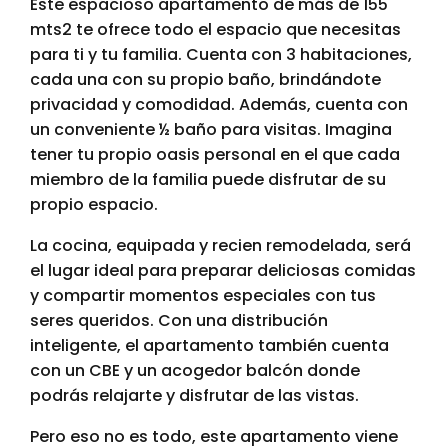
Este espacioso apartamento de más de 155
mts2 te ofrece todo el espacio que necesitas
para ti y tu familia. Cuenta con 3 habitaciones,
cada una con su propio baño, brindándote
privacidad y comodidad. Además, cuenta con
un conveniente ½ baño para visitas. Imagina
tener tu propio oasis personal en el que cada
miembro de la familia puede disfrutar de su
propio espacio.
La cocina, equipada y recien remodelada, será
el lugar ideal para preparar deliciosas comidas
y compartir momentos especiales con tus
seres queridos. Con una distribución
inteligente, el apartamento también cuenta
con un CBE y un acogedor balcón donde
podrás relajarte y disfrutar de las vistas.
Pero eso no es todo, este apartamento viene