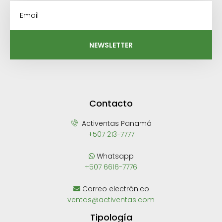
NEWSLETTER
Contacto
Activentas Panamá
+507 213-7777
Whatsapp
+507 6616-7776
Correo electrónico
ventas@activentas.com
Tipología