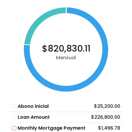
$820,830.11
Mensual
Abono inicial
$25,200.00
Loan Amount
$226,800.00
Monthly Mortgage Payment
$1,496.78