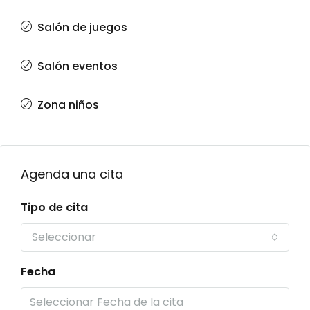
Salón de juegos
Salón eventos
Zona niños
Agenda una cita
Tipo de cita
Seleccionar
Fecha