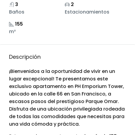
3
2
Baños
Estacionamientos
155
m²
Descripción
¡Bienvenidos a la oportunidad de vivir en un
lugar excepcional! Te presentamos este
exclusivo apartamento en PH Emporium Tower,
ubicado en la calle 66 en San Francisco, a
escasos pasos del prestigioso Parque Omar.
Disfruta de una ubicación privilegiada rodeada
de todas las comodidades que necesitas para
una vida cómoda y práctica.