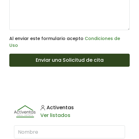
Al enviar este formulario acepto
Condiciones de
Uso
Enviar una Solicitud de cita
Activentas
Ver listados