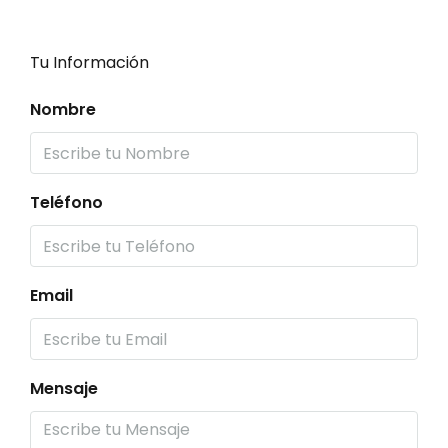
Tu Información
Nombre
Teléfono
Email
Mensaje