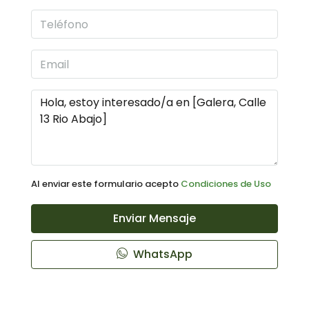
Al enviar este formulario acepto
Condiciones de Uso
Enviar Mensaje
WhatsApp