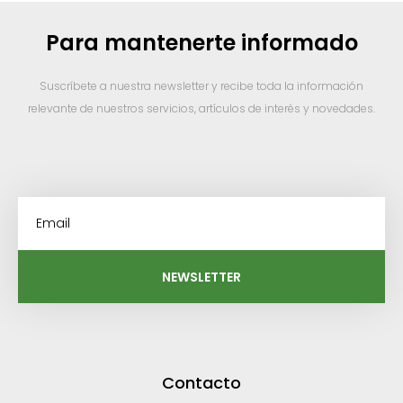
Para mantenerte informado
Suscríbete a nuestra newsletter y recibe toda la información
relevante de nuestros servicios, artículos de interés y novedades.
NEWSLETTER
Contacto