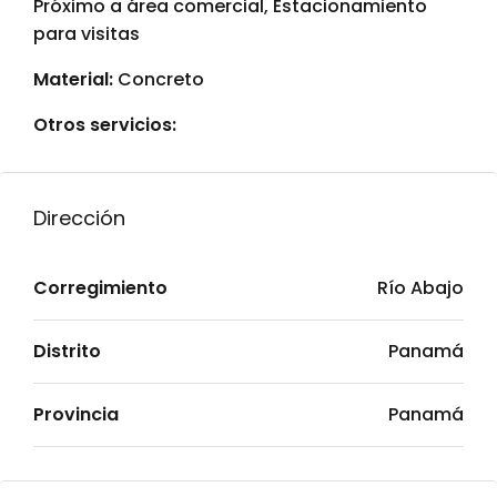
Próximo a área comercial, Estacionamiento
para visitas
Material:
Concreto
Otros servicios:
Dirección
Corregimiento
Río Abajo
Distrito
Panamá
Provincia
Panamá