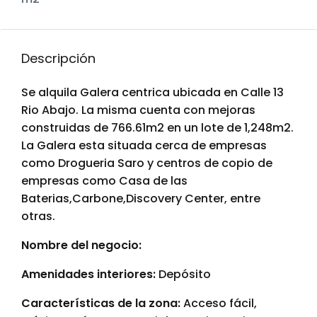
Descripción
Se alquila Galera centrica ubicada en Calle 13
Rio Abajo. La misma cuenta con mejoras
construidas de 766.61m2 en un lote de 1,248m2.
La Galera esta situada cerca de empresas
como Drogueria Saro y centros de copio de
empresas como Casa de las
Baterias,Carbone,Discovery Center, entre
otras.
Nombre del negocio:
Amenidades interiores:
Depósito
Características de la zona:
Acceso fácil,