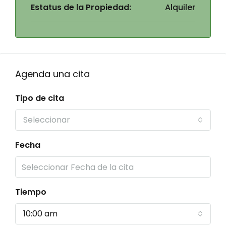
Estatus de la Propiedad:
Alquiler
Agenda una cita
Tipo de cita
Seleccionar
Fecha
Tiempo
10:00 am