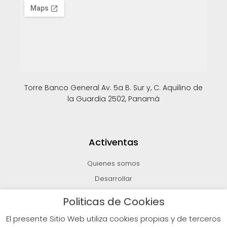
Torre Banco General Av. 5a B. Sur y, C. Aquilino de
la Guardia 2502, Panamá
Activentas
Quienes somos
Desarrollar
Invertir
Politicas de Cookies
Vender
El presente Sitio Web utiliza cookies propias y de terceros
Blog