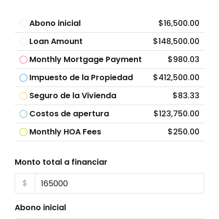
Abono inicial
$16,500.00
Loan Amount
$148,500.00
Monthly Mortgage Payment
$980.03
Impuesto de la Propiedad
$412,500.00
Seguro de la Vivienda
$83.33
Costos de apertura
$123,750.00
Monthly HOA Fees
$250.00
Monto total a financiar
$
Abono inicial