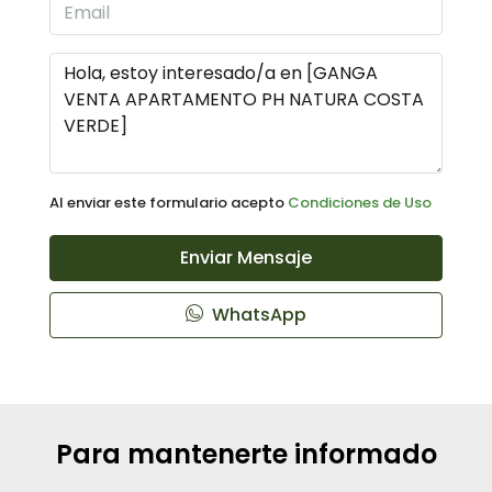
Al enviar este formulario acepto
Condiciones de Uso
Enviar Mensaje
WhatsApp
Para mantenerte informado