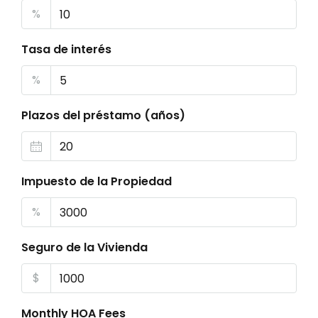
%
Tasa de interés
%
Plazos del préstamo (años)
Impuesto de la Propiedad
%
Seguro de la Vivienda
$
Monthly HOA Fees