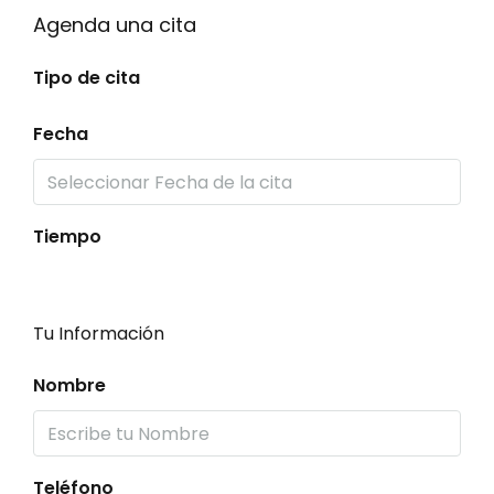
Agenda una cita
Tipo de cita
Fecha
Tiempo
Tu Información
Nombre
Teléfono