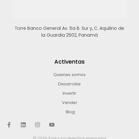
Torre Banco General Av. 5a B. Sur y, C. Aquilino de
la Guardia 2502, Panamá
Activentas
Quienes somos
Desarrollar
Invertir
Vender
Blog
© 2026 Todos los derechos reservados