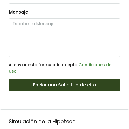
Mensaje
Al enviar este formulario acepto
Condiciones de
Uso
Enviar una Solicitud de cita
Simulación de la Hipoteca