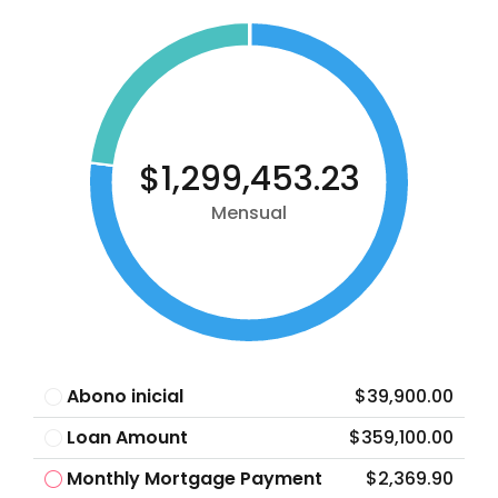
$1,299,453.23
Mensual
Abono inicial
$39,900.00
Loan Amount
$359,100.00
Monthly Mortgage Payment
$2,369.90