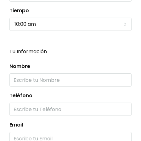
Tiempo
10:00 am
Tu Información
Nombre
Teléfono
Email