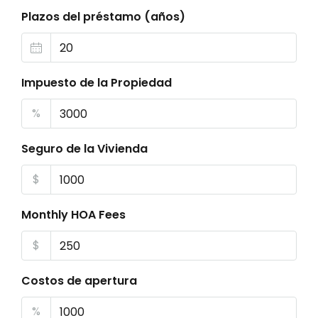
Plazos del préstamo (años)
Impuesto de la Propiedad
%
Seguro de la Vivienda
$
Monthly HOA Fees
$
Costos de apertura
%