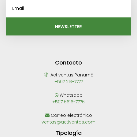
NEWSLETTER
Contacto
Activentas Panamá
+507 213-7777
Whatsapp
+507 6616-7776
Correo electrónico
ventas@activentas.com
Tipología