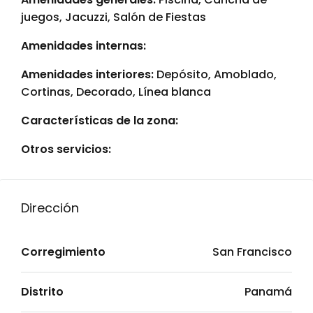
juegos, Jacuzzi, Salón de Fiestas
Amenidades internas:
Amenidades interiores:
Depósito, Amoblado,
Cortinas, Decorado, Línea blanca
Características de la zona:
Otros servicios:
Dirección
Corregimiento
San Francisco
Distrito
Panamá