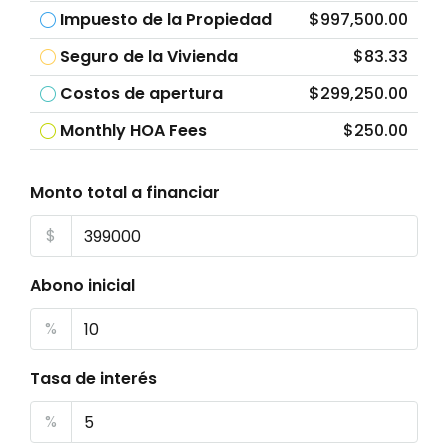
Impuesto de la Propiedad
$997,500.00
Seguro de la Vivienda
$83.33
Costos de apertura
$299,250.00
Monthly HOA Fees
$250.00
Monto total a financiar
$
Abono inicial
%
Tasa de interés
%