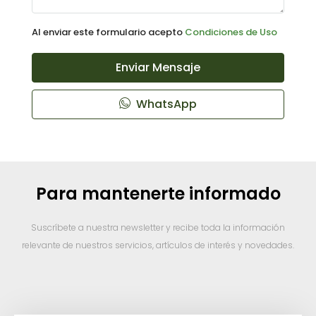
Al enviar este formulario acepto
Condiciones de Uso
Enviar Mensaje
WhatsApp
Para mantenerte informado
Suscríbete a nuestra newsletter y recibe toda la información
relevante de nuestros servicios, artículos de interés y novedades.