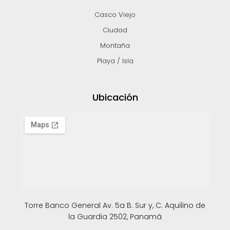
Casco Viejo
Ciudad
Montaña
Playa / Isla
Ubicación
Torre Banco General Av. 5a B. Sur y, C. Aquilino de
la Guardia 2502, Panamá