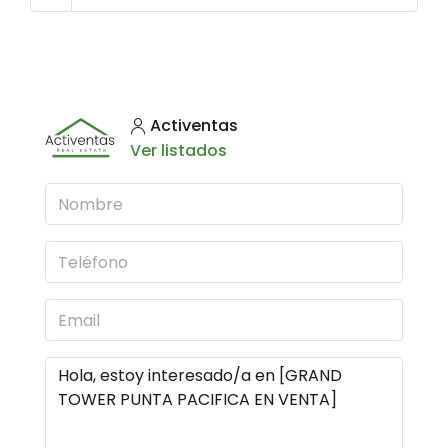
Activentas
Ver listados