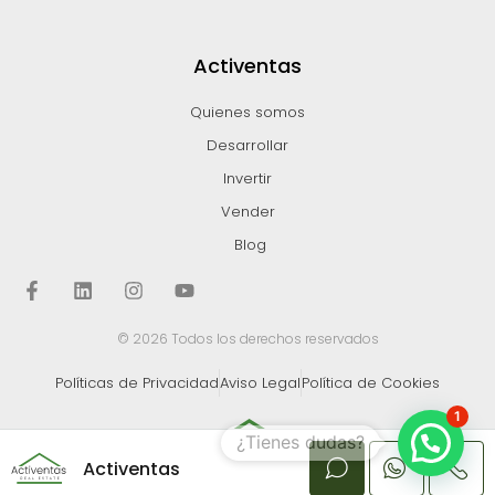
Activentas
Quienes somos
Desarrollar
Invertir
Vender
Blog
© 2026 Todos los derechos reservados
Políticas de Privacidad
Aviso Legal
Política de Cookies
1
Activentas