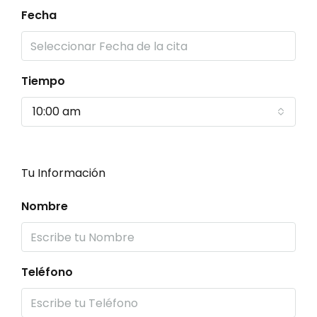
Fecha
Tiempo
10:00 am
Tu Información
Nombre
Teléfono