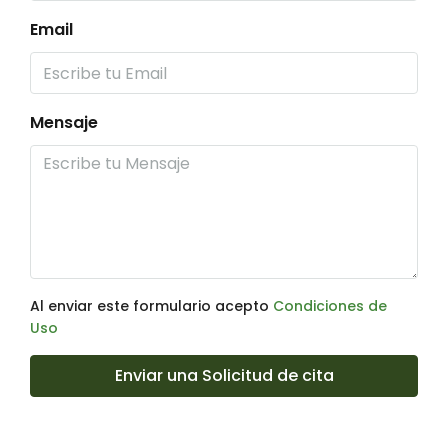
Email
Mensaje
Al enviar este formulario acepto
Condiciones de
Uso
Enviar una Solicitud de cita