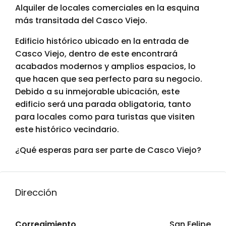
Alquiler de locales comerciales en la esquina
más transitada del Casco Viejo.
Edificio histórico ubicado en la entrada de
Casco Viejo, dentro de este encontrará
acabados modernos y amplios espacios, lo
que hacen que sea perfecto para su negocio.
Debido a su inmejorable ubicación, este
edificio será una parada obligatoria, tanto
para locales como para turistas que visiten
este histórico vecindario.
¿Qué esperas para ser parte de Casco Viejo?
Dirección
Corregimiento
San Felipe