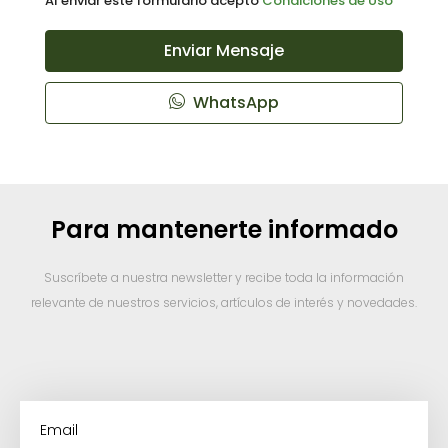
Al enviar este formulario acepto
Condiciones de Uso
Enviar Mensaje
WhatsApp
Para mantenerte informado
Suscríbete a nuestra newsletter y recibe toda la información
relevante de nuestros servicios, artículos de interés y novedades.