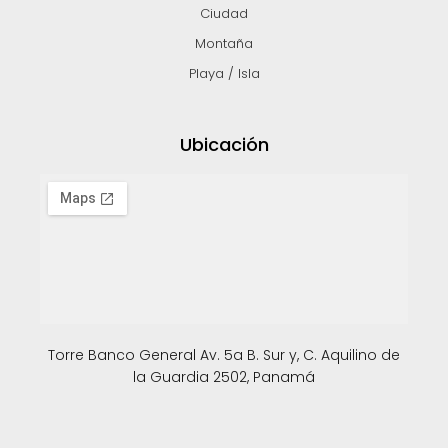
Ciudad
Montaña
Playa / Isla
Ubicación
Torre Banco General Av. 5a B. Sur y, C. Aquilino de
la Guardia 2502, Panamá