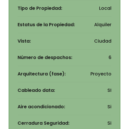
Tipo de Propiedad:
Local
Estatus de la Propiedad:
Alquiler
Vista:
Ciudad
Número de despachos:
6
Arquitectura (fase):
Proyecto
Cableado data:
SI
Aire acondicionado:
Si
Cerradura Seguridad:
Si