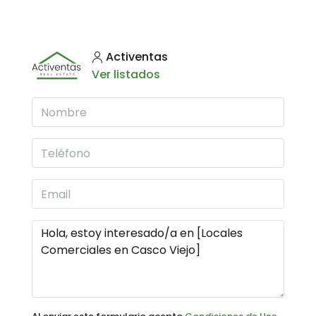
Activentas
Ver listados