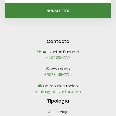
NEWSLETTER
Contacto
Activentas Panamá
+507 213-7777
Whatsapp
+507 6616-7776
Correo electrónico
ventas@activentas.com
Tipología
Casco Viejo