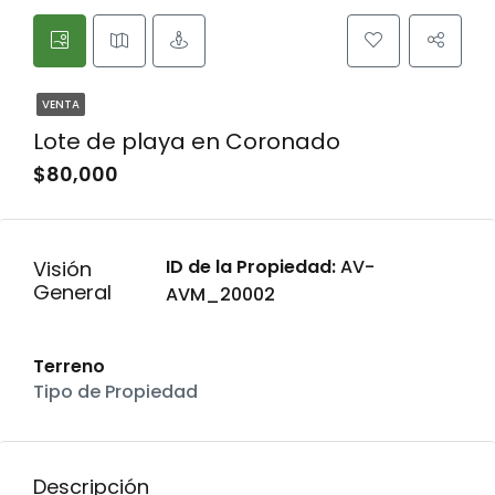
VENTA
Lote de playa en Coronado
$80,000
ID de la Propiedad:
AV-
Visión
General
AVM_20002
Terreno
Tipo de Propiedad
Descripción