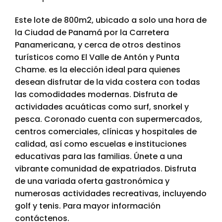
Este lote de 800m2, ubicado a solo una hora de
la Ciudad de Panamá por la Carretera
Panamericana, y cerca de otros destinos
turísticos como El Valle de Antón y Punta
Chame. es la elección ideal para quienes
desean disfrutar de la vida costera con todas
las comodidades modernas. Disfruta de
actividades acuáticas como surf, snorkel y
pesca. Coronado cuenta con supermercados,
centros comerciales, clínicas y hospitales de
calidad, así como escuelas e instituciones
educativas para las familias. Únete a una
vibrante comunidad de expatriados. Disfruta
de una variada oferta gastronómica y
numerosas actividades recreativas, incluyendo
golf y tenis. Para mayor información
contáctenos.