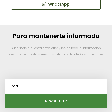
WhatsApp
Para mantenerte informado
Suscríbete a nuestra newsletter y recibe toda la información
relevante de nuestros servicios, artículos de interés y novedades.
NEWSLETTER