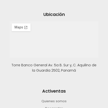
Ubicación
Torre Banco General Av. 5a B. Sur y, C. Aquilino de
la Guardia 2502, Panamá
Activentas
Quienes somos