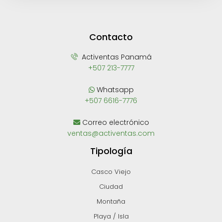
Contacto
Activentas Panamá
+507 213-7777
Whatsapp
+507 6616-7776
Correo electrónico
ventas@activentas.com
Tipología
Casco Viejo
Ciudad
Montaña
Playa / Isla