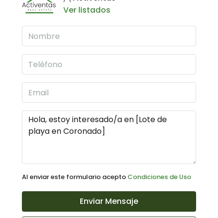
Ver listados
Al enviar este formulario acepto
Condiciones de Uso
Enviar Mensaje