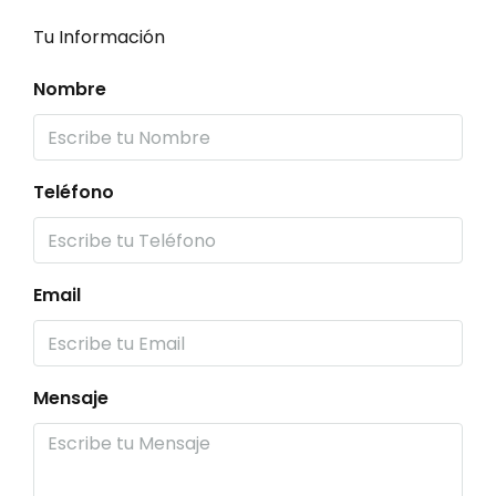
Tu Información
Nombre
Teléfono
Email
Mensaje