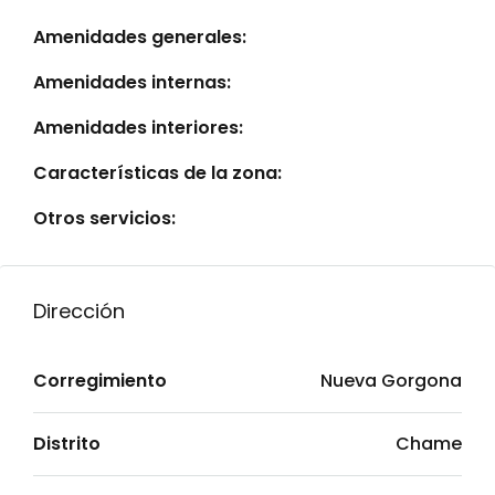
Amenidades generales:
Amenidades internas:
Amenidades interiores:
Características de la zona:
Otros servicios:
Dirección
Corregimiento
Nueva Gorgona
Distrito
Chame