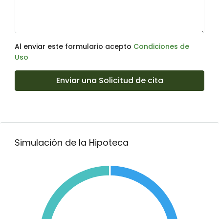
Al enviar este formulario acepto
Condiciones de
Uso
Enviar una Solicitud de cita
Simulación de la Hipoteca