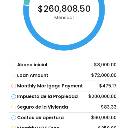
$260,808.50
Mensual
Abono inicial
$8,000.00
Loan Amount
$72,000.00
Monthly Mortgage Payment
$475.17
Impuesto de la Propiedad
$200,000.00
Seguro de la Vivienda
$83.33
Costos de apertura
$60,000.00