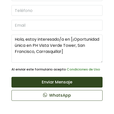
Al enviar este formulario acepto
Condiciones de Uso
Enviar Mensaje
WhatsApp