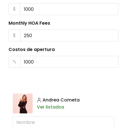
$
Monthly HOA Fees
$
Costos de apertura
%
Andrea Cometa
Ver listados