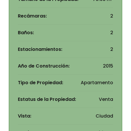
Recámaras:
2
Baños:
2
Estacionamientos:
2
Año de Construcción:
2015
Tipo de Propiedad:
Apartamento
Estatus de la Propiedad:
Venta
Vista:
Ciudad