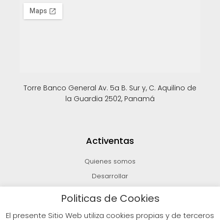
Torre Banco General Av. 5a B. Sur y, C. Aquilino de
la Guardia 2502, Panamá
Activentas
Quienes somos
Desarrollar
Invertir
Politicas de Cookies
Vender
El presente Sitio Web utiliza cookies propias y de terceros