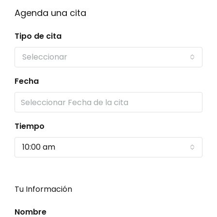
Agenda una cita
Tipo de cita
Seleccionar
Fecha
Tiempo
10:00 am
Tu Información
Nombre