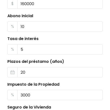
$
Abono inicial
%
Tasa de interés
%
Plazos del préstamo (años)
Impuesto de la Propiedad
%
Seguro de la Vivienda