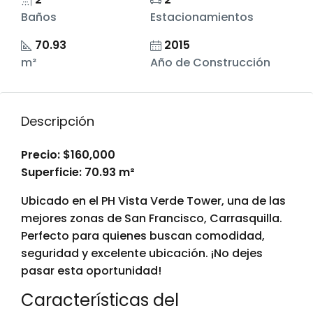
Baños
Estacionamientos
70.93
2015
m²
Año de Construcción
Descripción
Precio: $160,000
Superficie: 70.93 m²
Ubicado en el PH Vista Verde Tower, una de las
mejores zonas de San Francisco, Carrasquilla.
Perfecto para quienes buscan comodidad,
seguridad y excelente ubicación. ¡No dejes
pasar esta oportunidad!
Características del