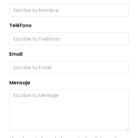
Teléfono
Email
Mensaje