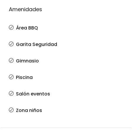
Amenidades
Área BBQ
Garita Seguridad
Gimnasio
Piscina
Salón eventos
Zona niños