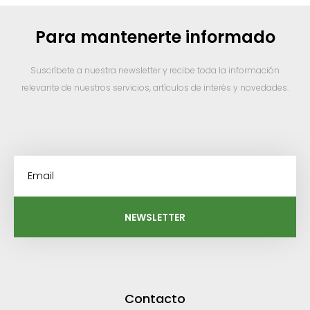
Para mantenerte informado
Suscríbete a nuestra newsletter y recibe toda la información
relevante de nuestros servicios, artículos de interés y novedades.
NEWSLETTER
Contacto