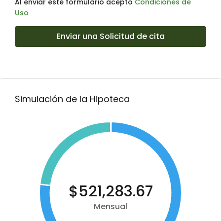
Al enviar este formulario acepto
Condiciones de
Uso
Enviar una Solicitud de cita
Simulación de la Hipoteca
$521,283.67
Mensual