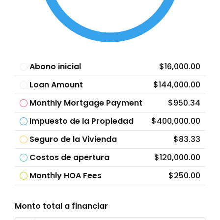
Abono inicial
$16,000.00
Loan Amount
$144,000.00
Monthly Mortgage Payment
$950.34
Impuesto de la Propiedad
$400,000.00
Seguro de la Vivienda
$83.33
Costos de apertura
$120,000.00
Monthly HOA Fees
$250.00
Monto total a financiar