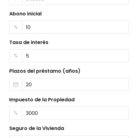
Abono inicial
%
Tasa de interés
%
Plazos del préstamo (años)
Impuesto de la Propiedad
%
Seguro de la Vivienda