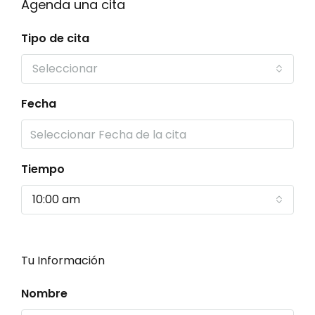
Agenda una cita
Tipo de cita
Seleccionar
Fecha
Tiempo
10:00 am
Tu Información
Nombre