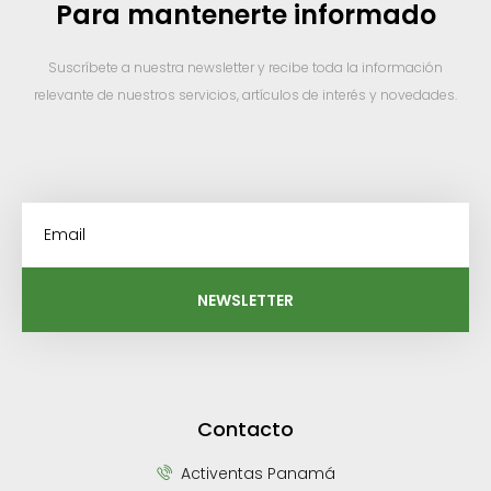
Para mantenerte informado
Suscríbete a nuestra newsletter y recibe toda la información
relevante de nuestros servicios, artículos de interés y novedades.
NEWSLETTER
Contacto
Activentas Panamá