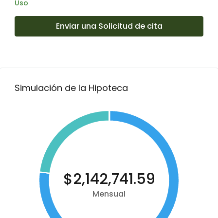
Uso
Enviar una Solicitud de cita
Simulación de la Hipoteca
$2,142,741.59
Mensual