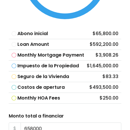
Abono inicial
$65,800.00
Loan Amount
$592,200.00
Monthly Mortgage Payment
$3,908.26
Impuesto de la Propiedad
$1,645,000.00
Seguro de la Vivienda
$83.33
Costos de apertura
$493,500.00
Monthly HOA Fees
$250.00
Monto total a financiar
$