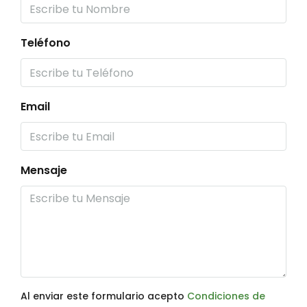
Teléfono
Email
Mensaje
Al enviar este formulario acepto
Condiciones de