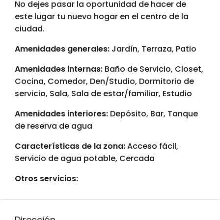
No dejes pasar la oportunidad de hacer de
este lugar tu nuevo hogar en el centro de la
ciudad.
Amenidades generales:
Jardín, Terraza, Patio
Amenidades internas:
Baño de Servicio, Closet,
Cocina, Comedor, Den/Studio, Dormitorio de
servicio, Sala, Sala de estar/familiar, Estudio
Amenidades interiores:
Depósito, Bar, Tanque
de reserva de agua
Características de la zona:
Acceso fácil,
Servicio de agua potable, Cercada
Otros servicios:
Dirección