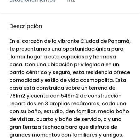
Descripción
En el corazón de la vibrante Ciudad de Panamá,
te presentamos una oportunidad única para
llamar hogar a esta espaciosa y hermosa
casa. Con una ubicación privilegiada en un
barrio céntrico y seguro, esta residencia ofrece
comodidad y estilo de vida cosmopolita. Esta
casa está construida sobre un terreno de
761m2 y cuenta con 549m2 de construcción
repartidos en 3 amplias recámaras, cada una
con su baño, estudio, den familiar, medio baño
de visitas, cuarto y baño de servicio, c y una
gran terraza techada para que disfrute de
grandes momentos con familiares y amigos.