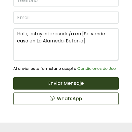
Al enviar este formulario acepto
Condiciones de Uso
Enviar Mensaje
WhatsApp