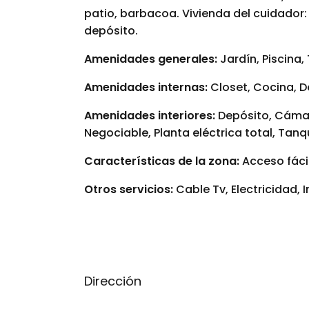
patio, barbacoa. Vivienda del cuidador:
depósito.
Amenidades generales:
Jardín, Piscina
Amenidades internas:
Closet, Cocina, D
Amenidades interiores:
Depósito, Cámar
Negociable, Planta eléctrica total, Tan
Características de la zona:
Acceso fácil
Otros servicios:
Cable Tv, Electricidad, 
Dirección