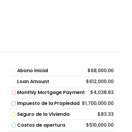
Abono inicial
$68,000.00
Loan Amount
$612,000.00
Monthly Mortgage Payment
$4,038.93
Impuesto de la Propiedad
$1,700,000.00
Seguro de la Vivienda
$83.33
Costos de apertura
$510,000.00