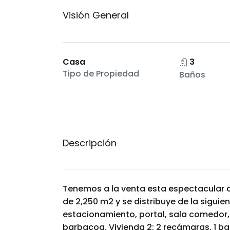
Visión General
Casa
3
Tipo de Propiedad
Baños
Descripción
Tenemos a la venta esta espectacular c
de 2,250 m2 y se distribuye de la siguie
estacionamiento, portal, sala comedor, l
barbacoa. Vivienda 2: 2 recámaras, 1 ba