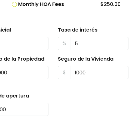
Monthly HOA Fees
$250.00
icial
Tasa de interés
%
o de la Propiedad
Seguro de la Vivienda
$
de apertura