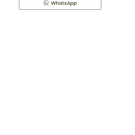
WhatsApp