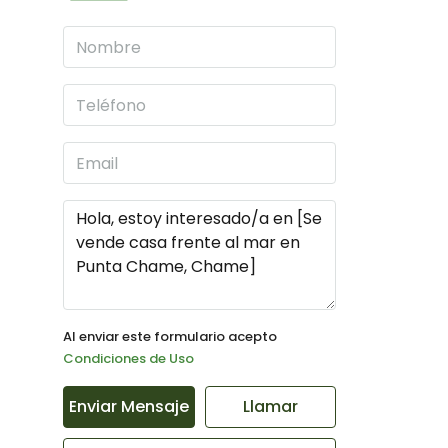
Al enviar este formulario acepto
Condiciones de Uso
Enviar Mensaje
Llamar