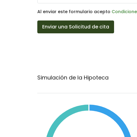
Al enviar este formulario acepto
Condicione
Enviar una Solicitud de cita
Simulación de la Hipoteca