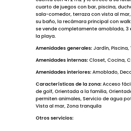
cuarto de juegos con bar, piscina, duch
sala-comedor, terraza con vista al mar,
su baño, la recámara principal con walk
se vende completamente amoblada, 3 e
la playa.
Amenidades generales:
Jardín, Piscina,
Amenidades internas:
Closet, Cocina, C
Amenidades interiores:
Amoblado, Deco
Características de la zona:
Acceso fáci
de golf, Orientada a la familia, Orientad
permiten animales, Servicio de agua pot
Vista al mar, Zona tranquila
Otros servicios: