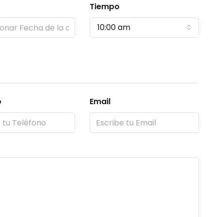
Tiempo
10:00 am
o
Email