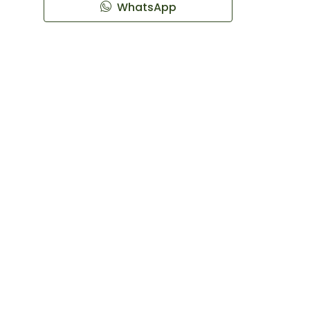
WhatsApp