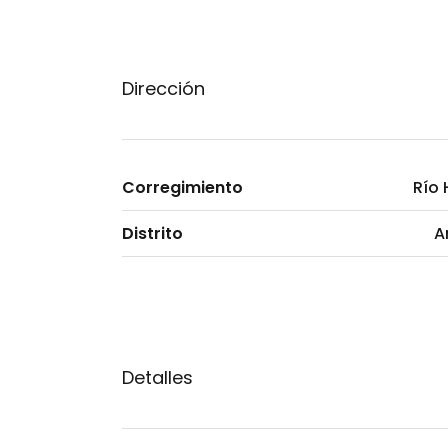
Dirección
Corregimiento
Río 
Distrito
A
Detalles