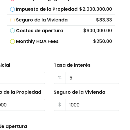
Impuesto de la Propiedad
$2,000,000.00
Seguro de la Vivienda
$83.33
Costos de apertura
$600,000.00
Monthly HOA Fees
$250.00
icial
Tasa de interés
%
o de la Propiedad
Seguro de la Vivienda
$
de apertura