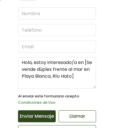
Al enviar este formulario acepto
Condiciones de Uso
Enviar Mensaje
Llamar