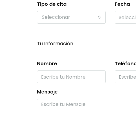
Tipo de cita
Fecha
Seleccionar
Tu Información
Nombre
Teléfon
Mensaje