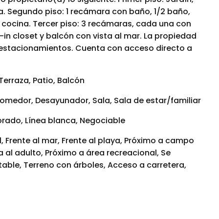
a. Segundo piso: 1 recámara con baño, 1/2 baño,
 cocina. Tercer piso: 3 recámaras, cada una con
-in closet y balcón con vista al mar. La propiedad
stacionamientos. Cuenta con acceso directo a
 Terraza, Patio, Balcón
omedor, Desayunador, Sala, Sala de estar/familiar
rado, Línea blanca, Negociable
l, Frente al mar, Frente al playa, Próximo a campo
a al adulto, Próximo a área recreacional, Se
able, Terreno con árboles, Acceso a carretera,