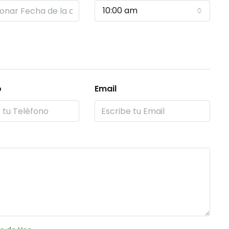
10:00 am
o
Email