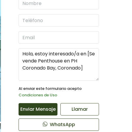
Al enviar este formulario acepto
Condiciones de Uso
Enviar Mensaje
Llamar
WhatsApp