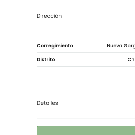
Dirección
Corregimiento
Nueva Gor
Distrito
Ch
Detalles