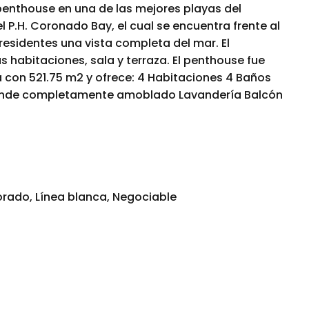
enthouse en una de las mejores playas del
 P.H. Coronado Bay, el cual se encuentra frente al
residentes una vista completa del mar. El
s habitaciones, sala y terraza. El penthouse fue
 con 521.75 m2 y ofrece: 4 Habitaciones 4 Baños
vende completamente amoblado Lavandería Balcón
rado, Línea blanca, Negociable