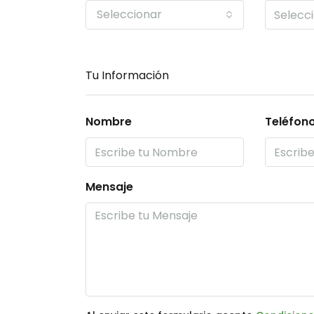
Seleccionar
Tu Información
Nombre
Teléfon
Mensaje