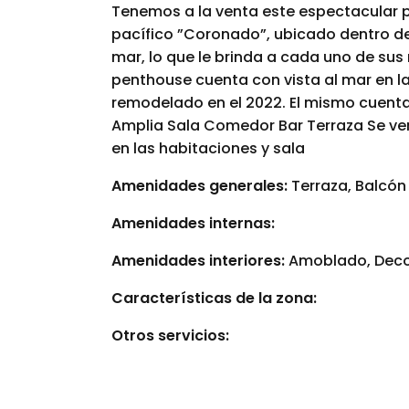
Tenemos a la venta este espectacular p
pacífico ”Coronado”, ubicado dentro del
mar, lo que le brinda a cada uno de sus 
penthouse cuenta con vista al mar en la
remodelado en el 2022. El mismo cuenta
Amplia Sala Comedor Bar Terraza Se 
en las habitaciones y sala
Amenidades generales:
Terraza, Balcón
Amenidades internas:
Amenidades interiores:
Amoblado, Deco
Características de la zona:
Otros servicios: