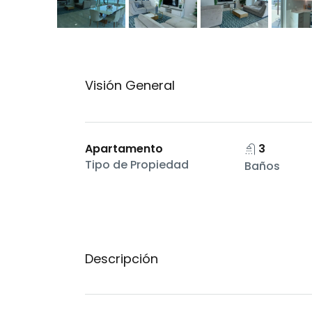
Visión General
Apartamento
3
Tipo de Propiedad
Baños
Descripción