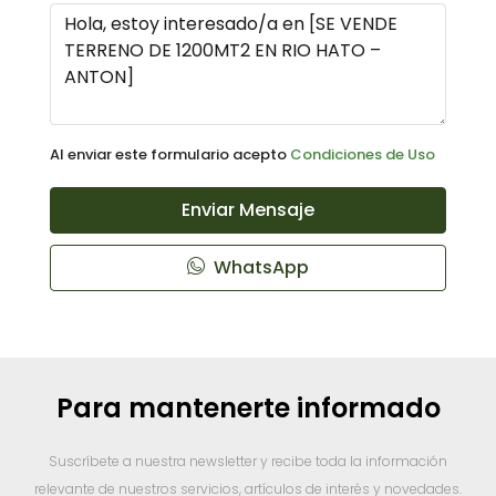
Al enviar este formulario acepto
Condiciones de Uso
Enviar Mensaje
WhatsApp
Para mantenerte informado
Suscríbete a nuestra newsletter y recibe toda la información
relevante de nuestros servicios, artículos de interés y novedades.