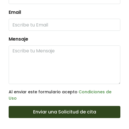
Email
Mensaje
Al enviar este formulario acepto
Condiciones de
Uso
Enviar una Solicitud de cita