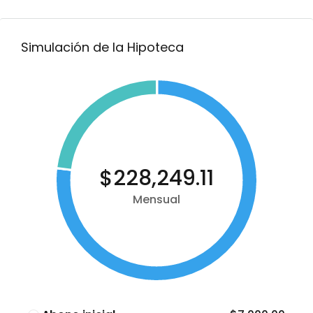
Simulación de la Hipoteca
$228,249.11
Mensual