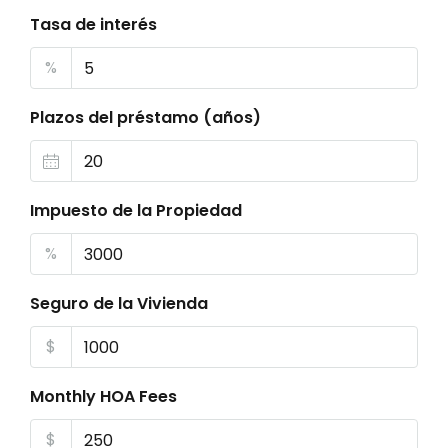
Tasa de interés
%
Plazos del préstamo (años)
Impuesto de la Propiedad
%
Seguro de la Vivienda
$
Monthly HOA Fees
$