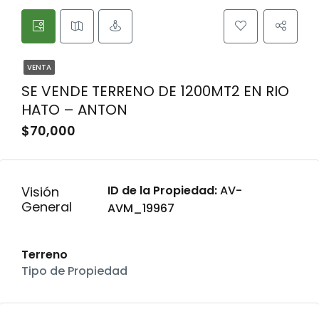
VENTA
SE VENDE TERRENO DE 1200MT2 EN RIO
HATO – ANTON
$70,000
ID de la Propiedad:
AV-
Visión
General
AVM_19967
Terreno
Tipo de Propiedad