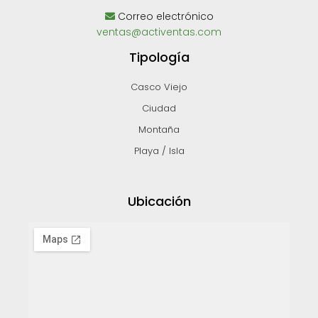
Correo electrónico
ventas@activentas.com
Tipología
Casco Viejo
Ciudad
Montaña
Playa / Isla
Ubicación