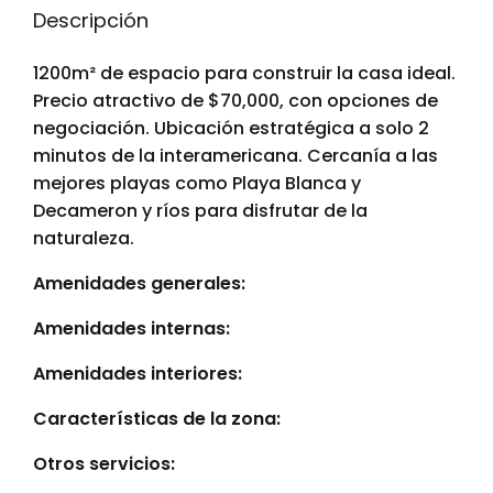
Descripción
1200m² de espacio para construir la casa ideal.
Precio atractivo de $70,000, con opciones de
negociación. Ubicación estratégica a solo 2
minutos de la interamericana. Cercanía a las
mejores playas como Playa Blanca y
Decameron y ríos para disfrutar de la
naturaleza.
Amenidades generales:
Amenidades internas:
Amenidades interiores:
Características de la zona:
Otros servicios: