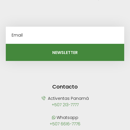
NEWSLETTER
Contacto
Activentas Panamá
+507 213-7777
Whatsapp
+507 6616-7776