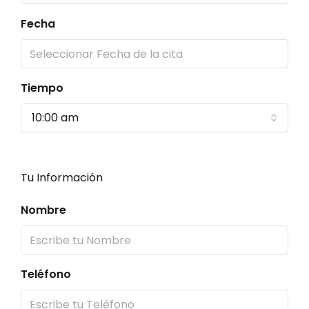
Fecha
Tiempo
10:00 am
Tu Información
Nombre
Teléfono