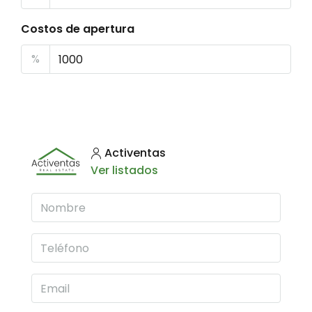
Costos de apertura
%
Activentas
Ver listados