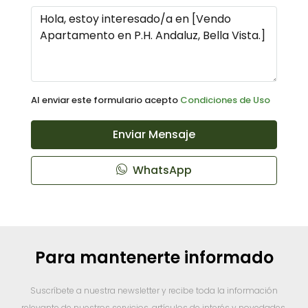
Al enviar este formulario acepto
Condiciones de Uso
Enviar Mensaje
WhatsApp
Para mantenerte informado
Suscríbete a nuestra newsletter y recibe toda la información
relevante de nuestros servicios, artículos de interés y novedades.