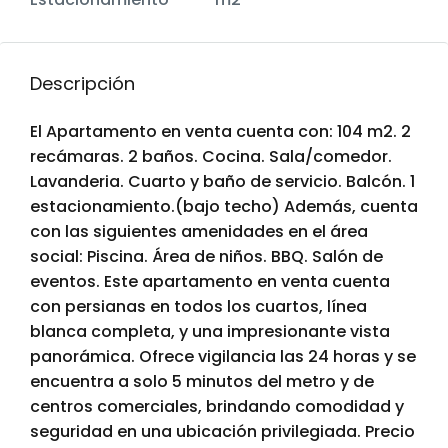
Descripción
El Apartamento en venta cuenta con: 104 m2. 2
recámaras. 2 baños. Cocina. Sala/comedor.
Lavanderia. Cuarto y baño de servicio. Balcón. 1
estacionamiento.(bajo techo) Además, cuenta
con las siguientes amenidades en el área
social: Piscina. Área de niños. BBQ. Salón de
eventos. Este apartamento en venta cuenta
con persianas en todos los cuartos, línea
blanca completa, y una impresionante vista
panorámica. Ofrece vigilancia las 24 horas y se
encuentra a solo 5 minutos del metro y de
centros comerciales, brindando comodidad y
seguridad en una ubicación privilegiada. Precio