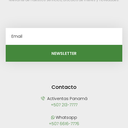
NEWSLETTER
Contacto
Activentas Panamá
+507 213-7777
Whatsapp
+507 6616-7776