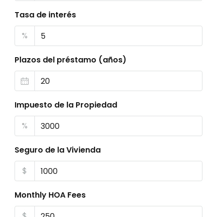
Tasa de interés
%
Plazos del préstamo (años)
Impuesto de la Propiedad
%
Seguro de la Vivienda
$
Monthly HOA Fees
$