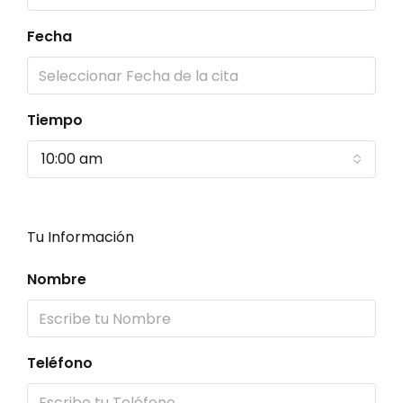
Fecha
Tiempo
10:00 am
Tu Información
Nombre
Teléfono