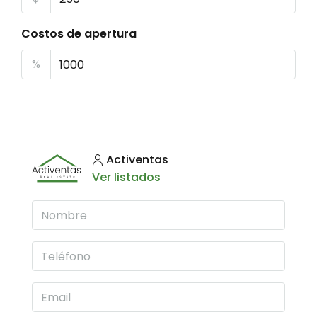
Costos de apertura
%
Activentas
Ver listados