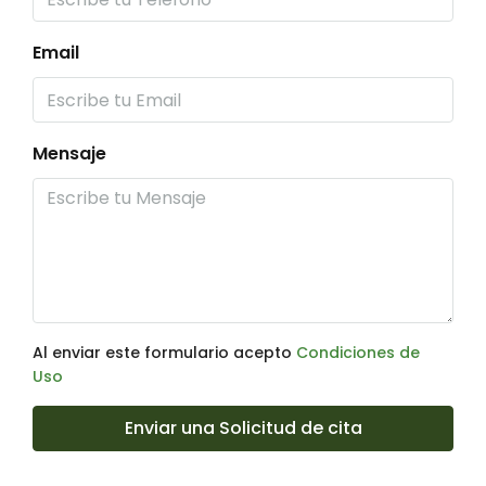
Email
Mensaje
Al enviar este formulario acepto
Condiciones de
Uso
Enviar una Solicitud de cita