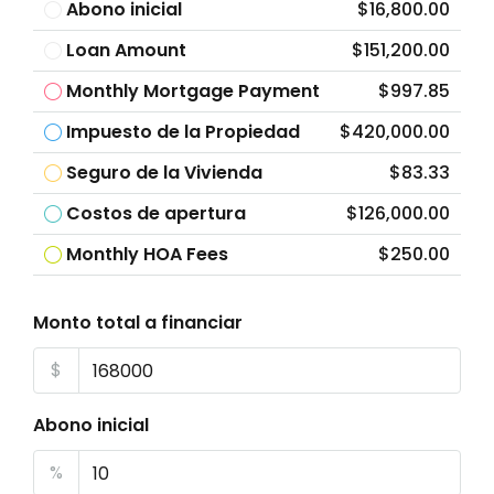
Abono inicial
$16,800.00
Loan Amount
$151,200.00
Monthly Mortgage Payment
$997.85
Impuesto de la Propiedad
$420,000.00
Seguro de la Vivienda
$83.33
Costos de apertura
$126,000.00
Monthly HOA Fees
$250.00
Monto total a financiar
$
Abono inicial
%