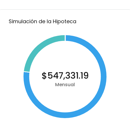
Simulación de la Hipoteca
$547,331.19
Mensual