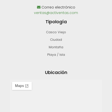
Correo electrónico
ventas@activentas.com
Tipología
Casco Viejo
Ciudad
Montaña
Playa / Isla
Ubicación