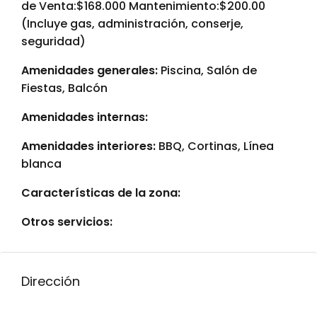
de Venta:$168.000 Mantenimiento:$200.00
(Incluye gas, administración, conserje,
seguridad)
Amenidades generales:
Piscina, Salón de
Fiestas, Balcón
Amenidades internas:
Amenidades interiores:
BBQ, Cortinas, Línea
blanca
Características de la zona:
Otros servicios:
Dirección