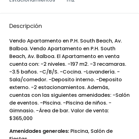
Descripción
Vendo Apartamento en P.H. South Beach, Av.
Balboa. Vendo Apartamento en P.H. South
Beach, Av. Balboa. El Apartamento en venta
cuenta con: -2 niveles. -197 m2. -3 recamaras.
-3.5 baños. -C/B/S. -Cocina. -Lavandería. -
Sala/comedor. -Deposito interno. -Deposito
externo. -2 estacionamientos. Además,
cuentas con las siguientes amenidades: -Salón
de eventos. -Piscina. -Piscina de niños. -
Gimnasio. -Área de bar. Valor de venta:
$365,000
Amenidades generales:
Piscina, Salón de
Fiestas