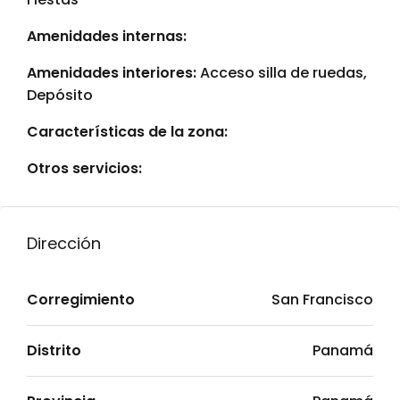
Amenidades internas:
Amenidades interiores:
Acceso silla de ruedas,
Depósito
Características de la zona:
Otros servicios:
Dirección
Corregimiento
San Francisco
Distrito
Panamá