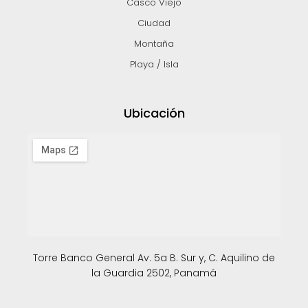
Casco Viejo
Ciudad
Montaña
Playa / Isla
Ubicación
Torre Banco General Av. 5a B. Sur y, C. Aquilino de
la Guardia 2502, Panamá