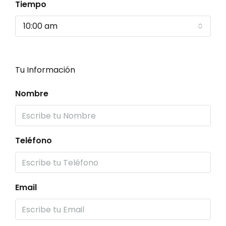
Tiempo
10:00 am
Tu Información
Nombre
Teléfono
Email