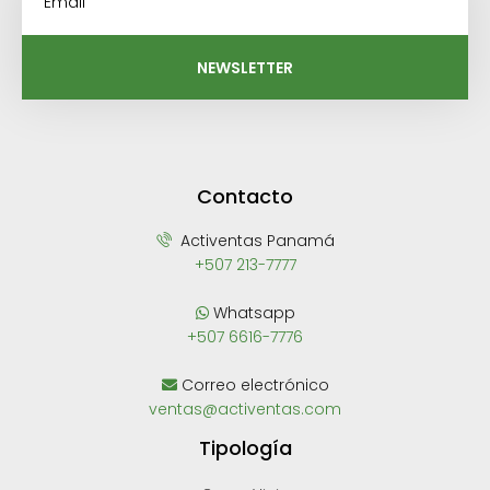
NEWSLETTER
Contacto
Activentas Panamá
+507 213-7777
Whatsapp
+507 6616-7776
Correo electrónico
ventas@activentas.com
Tipología