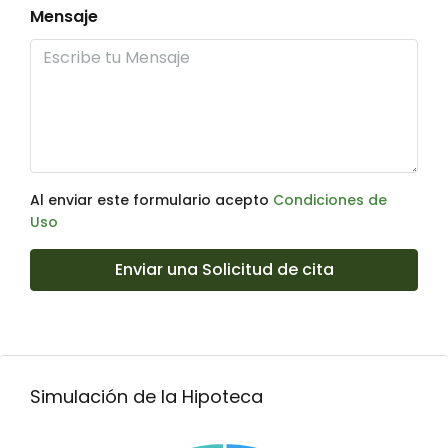
Mensaje
Al enviar este formulario acepto
Condiciones de
Uso
Enviar una Solicitud de cita
Simulación de la Hipoteca