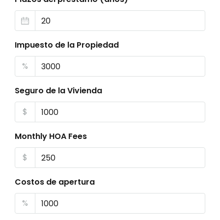
Impuesto de la Propiedad
%
Seguro de la Vivienda
$
Monthly HOA Fees
$
Costos de apertura
%