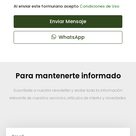
Al enviar este formulario acepto
Condiciones de Uso
Enviar Mensaje
WhatsApp
Para mantenerte informado
Suscríbete a nuestra newsletter y recibe toda la información
relevante de nuestros servicios, artículos de interés y novedades.