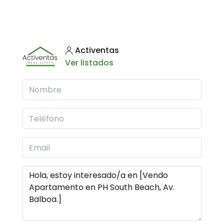
Activentas
Ver listados