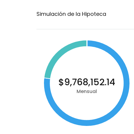
Simulación de la Hipoteca
$9,768,152.14
Mensual