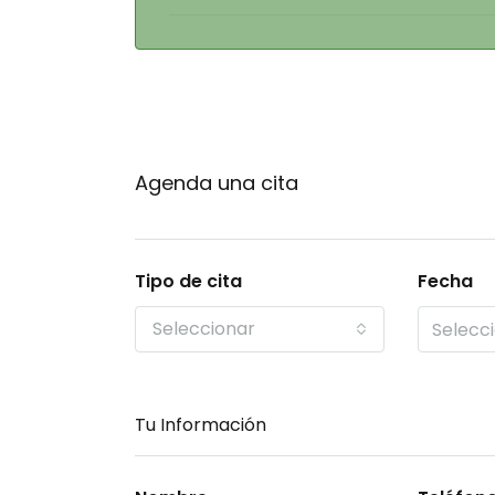
Agenda una cita
Tipo de cita
Fecha
Seleccionar
Tu Información