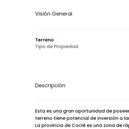
Visión General
Terreno
Tipo de Propiedad
Descripción
Esta es una gran oportunidad de poseer 
terreno tiene potencial de inversión a la
La provincia de Coclé es una zona de rá