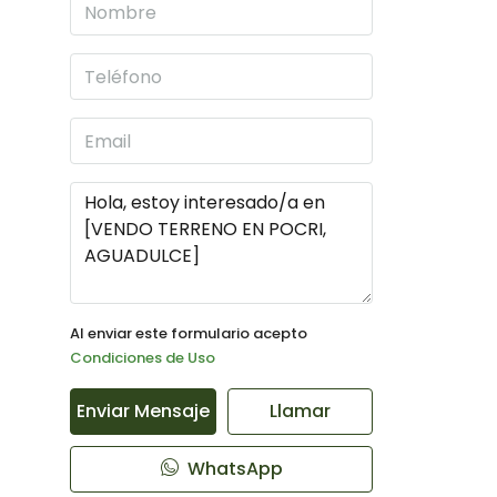
Al enviar este formulario acepto
Condiciones de Uso
Enviar Mensaje
Llamar
WhatsApp