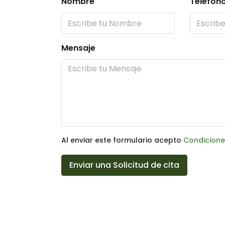
Nombre
Teléfon
Mensaje
Al enviar este formulario acepto
Condicione
Enviar una Solicitud de cita