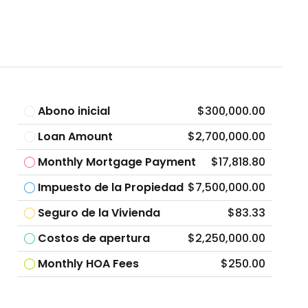
Abono inicial
$300,000.00
Loan Amount
$2,700,000.00
Monthly Mortgage Payment
$17,818.80
Impuesto de la Propiedad
$7,500,000.00
Seguro de la Vivienda
$83.33
Costos de apertura
$2,250,000.00
Monthly HOA Fees
$250.00