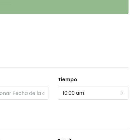
Tiempo
10:00 am