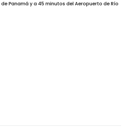
ad de Panamá y a 45 minutos del Aeropuerto de Río