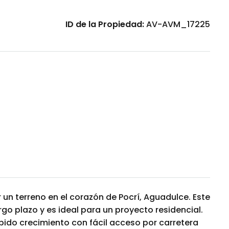
ID de la Propiedad:
AV-AVM_17225
un terreno en el corazón de Pocrí, Aguadulce. Este
rgo plazo y es ideal para un proyecto residencial.
pido crecimiento con fácil acceso por carretera