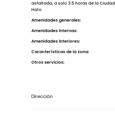
asfaltada, a solo 3.5 horas de la Ciud
Hato
Amenidades generales:
Amenidades internas:
Amenidades interiores:
Características de la zona:
Otros servicios:
Dirección