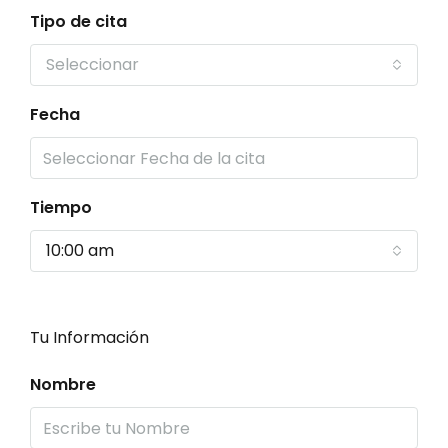
Tipo de cita
Seleccionar
Fecha
Tiempo
10:00 am
Tu Información
Nombre