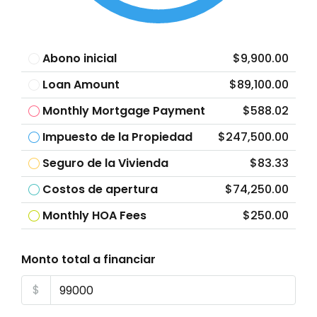
Abono inicial
$9,900.00
Loan Amount
$89,100.00
Monthly Mortgage Payment
$588.02
Impuesto de la Propiedad
$247,500.00
Seguro de la Vivienda
$83.33
Costos de apertura
$74,250.00
Monthly HOA Fees
$250.00
Monto total a financiar
$