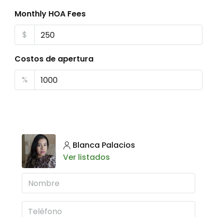
Monthly HOA Fees
$
Costos de apertura
%
Blanca Palacios
Ver listados