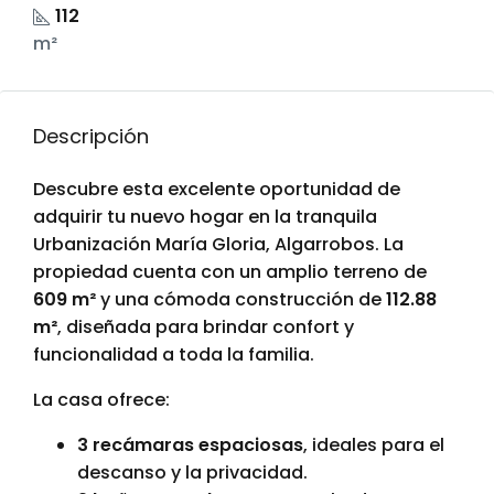
112
m²
Descripción
Descubre esta excelente oportunidad de
adquirir tu nuevo hogar en la tranquila
Urbanización María Gloria, Algarrobos. La
propiedad cuenta con un amplio terreno de
609 m²
y una cómoda construcción de
112.88
m²
, diseñada para brindar confort y
funcionalidad a toda la familia.
La casa ofrece:
3 recámaras espaciosas
, ideales para el
descanso y la privacidad.