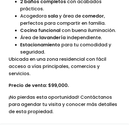
2 baños completos
con acabados
prácticos.
Acogedora
sala
y área de
comedor
,
perfectos para compartir en familia.
Cocina funcional
con buena iluminación.
Área de
lavandería
independiente.
Estacionamiento
para tu comodidad y
seguridad.
Ubicada en una zona residencial con fácil
acceso a vías principales, comercios y
servicios.
Precio de venta: $99,000.
¡No pierdas esta oportunidad! Contáctanos
para agendar tu visita y conocer más detalles
de esta propiedad.