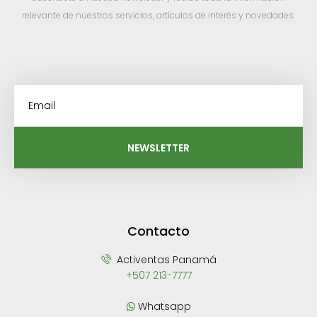
relevante de nuestros servicios, artículos de interés y novedades.
NEWSLETTER
Contacto
Activentas Panamá
+507 213-7777
Whatsapp