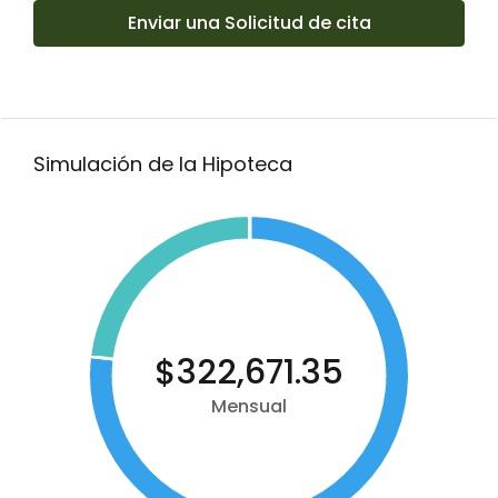
Enviar una Solicitud de cita
Simulación de la Hipoteca
$322,671.35
Mensual