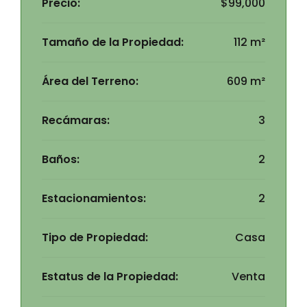
Precio:
$99,000
Tamaño de la Propiedad:
112 m²
Área del Terreno:
609 m²
Recámaras:
3
Baños:
2
Estacionamientos:
2
Tipo de Propiedad:
Casa
Estatus de la Propiedad:
Venta