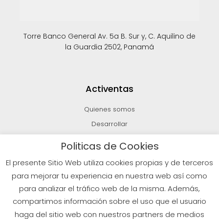
Torre Banco General Av. 5a B. Sur y, C. Aquilino de
la Guardia 2502, Panamá
Activentas
Quienes somos
Desarrollar
Invertir
Politicas de Cookies
Vender
El presente Sitio Web utiliza cookies propias y de terceros
Blog
para mejorar tu experiencia en nuestra web así como
para analizar el tráfico web de la misma. Además,
compartimos información sobre el uso que el usuario
© 2026 Todos los derechos reservados
haga del sitio web con nuestros partners de medios