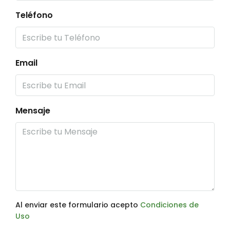
Teléfono
Email
Mensaje
Al enviar este formulario acepto
Condiciones de
Uso