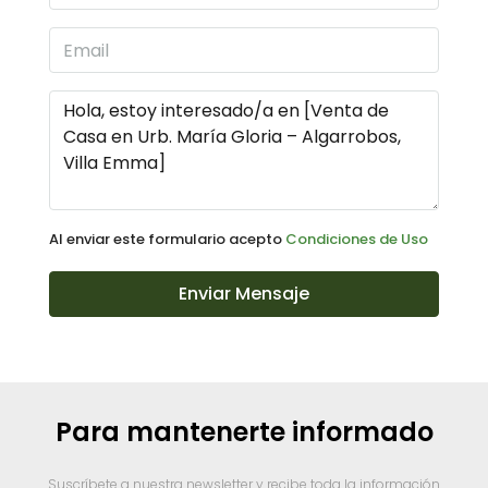
Al enviar este formulario acepto
Condiciones de Uso
Enviar Mensaje
Para mantenerte informado
Suscríbete a nuestra newsletter y recibe toda la información