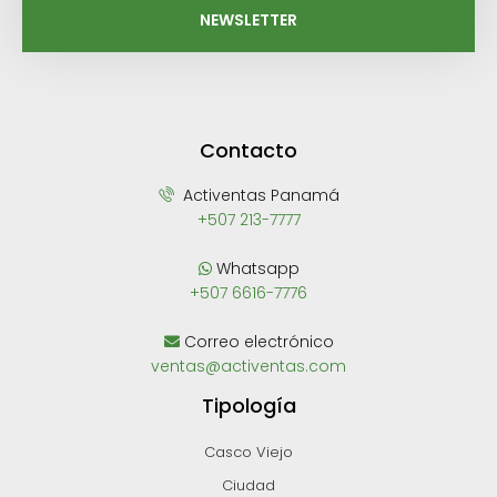
NEWSLETTER
Contacto
Activentas Panamá
+507 213-7777
Whatsapp
+507 6616-7776
Correo electrónico
ventas@activentas.com
Tipología
Casco Viejo
Ciudad