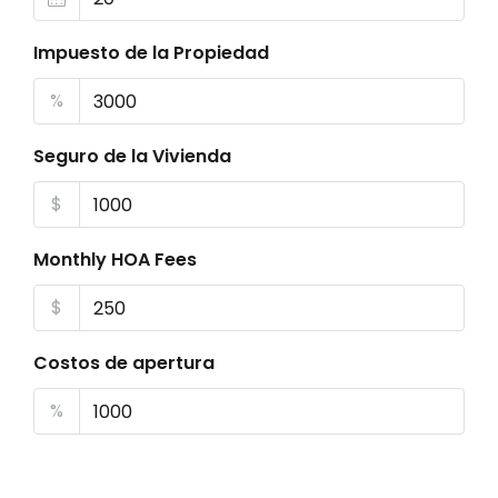
Impuesto de la Propiedad
%
Seguro de la Vivienda
$
Monthly HOA Fees
$
Costos de apertura
%