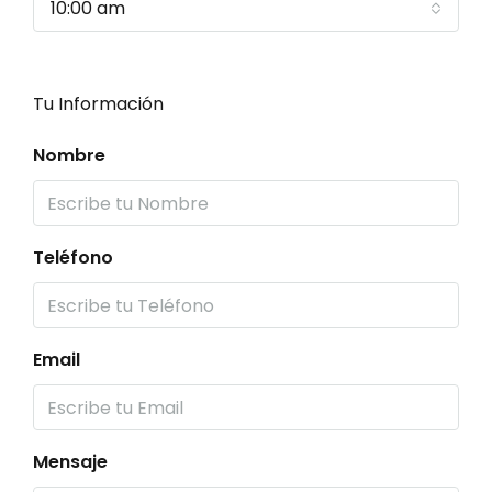
10:00 am
Tu Información
Nombre
Teléfono
Email
Mensaje