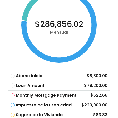
$286,856.02
Mensual
Abono inicial
$8,800.00
Loan Amount
$79,200.00
Monthly Mortgage Payment
$522.68
Impuesto de la Propiedad
$220,000.00
Seguro de la Vivienda
$83.33