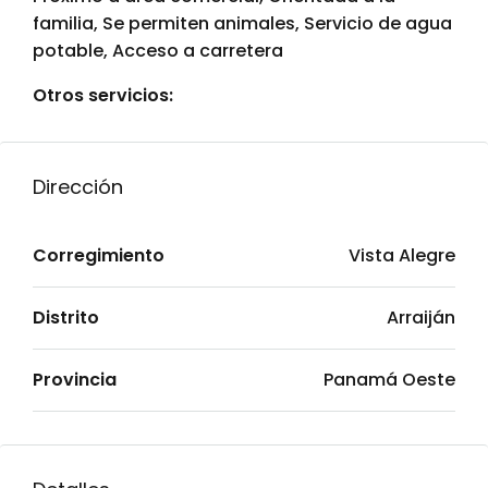
familia, Se permiten animales, Servicio de agua
potable, Acceso a carretera
Otros servicios:
Dirección
Corregimiento
Vista Alegre
Distrito
Arraiján
Provincia
Panamá Oeste