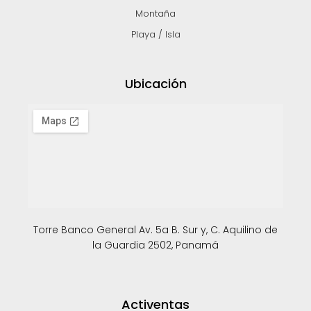
Montaña
Playa / Isla
Ubicación
Torre Banco General Av. 5a B. Sur y, C. Aquilino de
la Guardia 2502, Panamá
Activentas