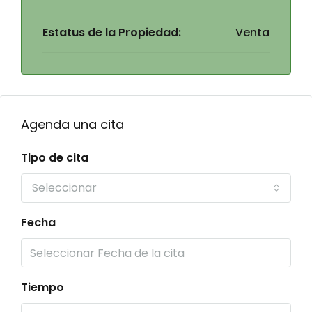
Estatus de la Propiedad:
Venta
Agenda una cita
Tipo de cita
Seleccionar
Fecha
Tiempo