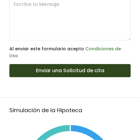
Al enviar este formulario acepto
Condiciones de
Uso
Enviar una Solicitud de cita
Simulación de la Hipoteca