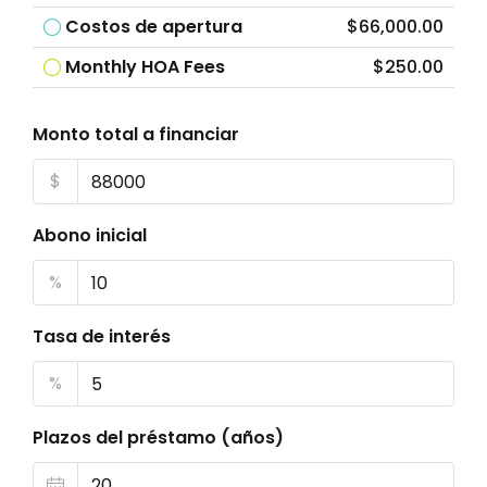
Costos de apertura
$66,000.00
Monthly HOA Fees
$250.00
Monto total a financiar
$
Abono inicial
%
Tasa de interés
%
Plazos del préstamo (años)