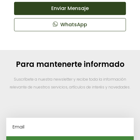
Enviar Mensaje
WhatsApp
Para mantenerte informado
Suscríbete a nuestra newsletter y recibe toda la información
relevante de nuestros servicios, artículos de interés y novedades.