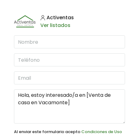
Activentas
Ver listados
Al enviar este formulario acepto
Condiciones de Uso