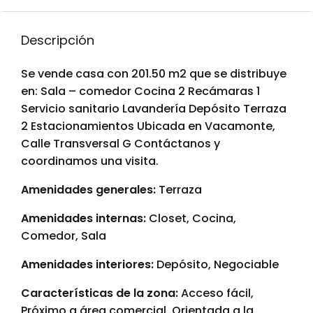
Descripción
Se vende casa con 201.50 m2 que se distribuye
en: Sala – comedor Cocina 2 Recámaras 1
Servicio sanitario Lavandería Depósito Terraza
2 Estacionamientos Ubicada en Vacamonte,
Calle Transversal G Contáctanos y
coordinamos una visita.
Amenidades generales:
Terraza
Amenidades internas:
Closet, Cocina,
Comedor, Sala
Amenidades interiores:
Depósito, Negociable
Características de la zona:
Acceso fácil,
Próximo a área comercial, Orientada a la