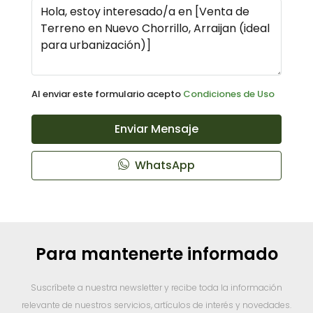
Al enviar este formulario acepto
Condiciones de Uso
Enviar Mensaje
WhatsApp
Para mantenerte informado
Suscríbete a nuestra newsletter y recibe toda la información
relevante de nuestros servicios, artículos de interés y novedades.