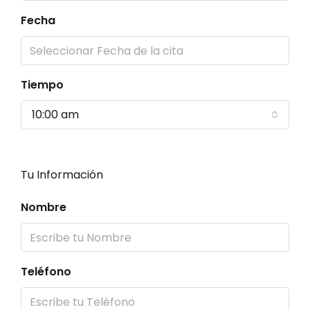
Fecha
Tiempo
10:00 am
Tu Información
Nombre
Teléfono