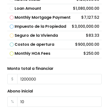
Loan Amount
$1,080,000.00
Monthly Mortgage Payment
$7,127.52
Impuesto de la Propiedad
$3,000,000.00
Seguro de la Vivienda
$83.33
Costos de apertura
$900,000.00
Monthly HOA Fees
$250.00
Monto total a financiar
$
Abono inicial
%