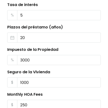
Tasa de interés
%
Plazos del préstamo (años)
Impuesto de la Propiedad
%
Seguro de la Vivienda
$
Monthly HOA Fees
$