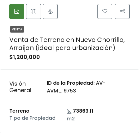
VENTA
Venta de Terreno en Nuevo Chorrillo,
Arraijan (ideal para urbanización)
$1,200,000
ID de la Propiedad:
AV-
Visión
General
AVM_19753
Terreno
73863.11
Tipo de Propiedad
m2