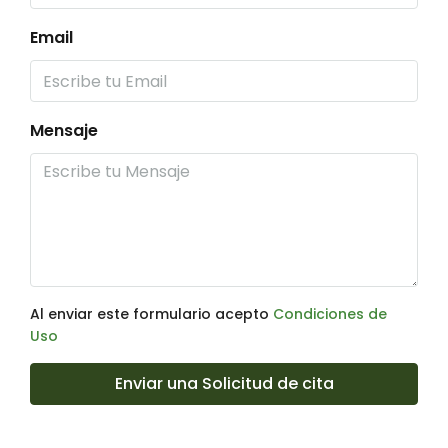
Email
Mensaje
Al enviar este formulario acepto
Condiciones de
Uso
Enviar una Solicitud de cita