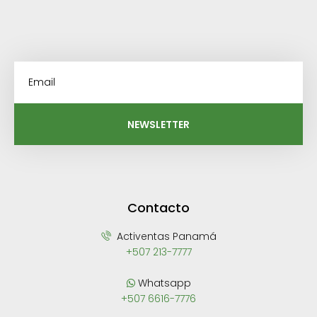
NEWSLETTER
Contacto
Activentas Panamá
+507 213-7777
Whatsapp
+507 6616-7776