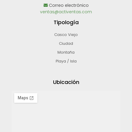
Correo electrónico
ventas@activentas.com
Tipología
Casco Viejo
Ciudad
Montaña
Playa / Isla
Ubicación