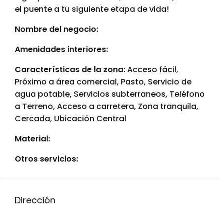
el puente a tu siguiente etapa de vida!
Nombre del negocio:
Amenidades interiores:
Características de la zona:
Acceso fácil,
Próximo a área comercial, Pasto, Servicio de
agua potable, Servicios subterraneos, Teléfono
a Terreno, Acceso a carretera, Zona tranquila,
Cercada, Ubicación Central
Material:
Otros servicios:
Dirección