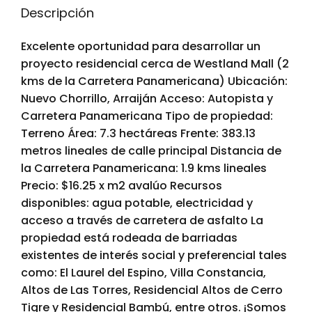
Descripción
Excelente oportunidad para desarrollar un
proyecto residencial cerca de Westland Mall (2
kms de la Carretera Panamericana) Ubicación:
Nuevo Chorrillo, Arraiján Acceso: Autopista y
Carretera Panamericana Tipo de propiedad:
Terreno Área: 7.3 hectáreas Frente: 383.13
metros lineales de calle principal Distancia de
la Carretera Panamericana: 1.9 kms lineales
Precio: $16.25 x m2 avalúo Recursos
disponibles: agua potable, electricidad y
acceso a través de carretera de asfalto La
propiedad está rodeada de barriadas
existentes de interés social y preferencial tales
como: El Laurel del Espino, Villa Constancia,
Altos de Las Torres, Residencial Altos de Cerro
Tigre y Residencial Bambú, entre otros. ¡Somos