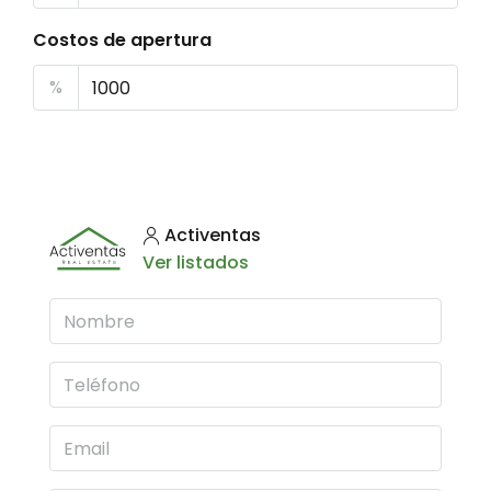
Costos de apertura
%
Activentas
Ver listados