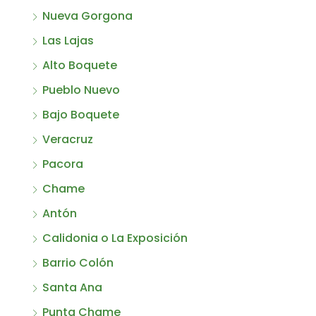
Nueva Gorgona
Las Lajas
Alto Boquete
Pueblo Nuevo
Bajo Boquete
Veracruz
Pacora
Chame
Antón
Calidonia o La Exposición
Barrio Colón
Santa Ana
Punta Chame