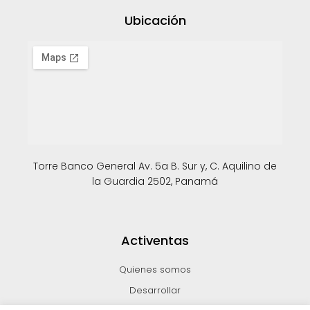
Ubicación
Torre Banco General Av. 5a B. Sur y, C. Aquilino de
la Guardia 2502, Panamá
Activentas
Quienes somos
Desarrollar