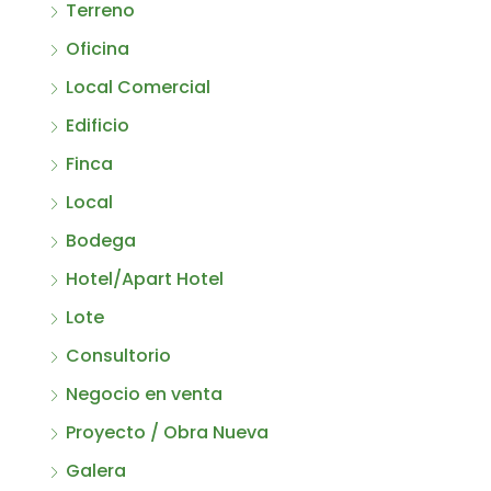
Terreno
Oficina
Local Comercial
Edificio
Finca
Local
Bodega
Hotel/Apart Hotel
Lote
Consultorio
Negocio en venta
Proyecto / Obra Nueva
Galera