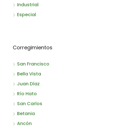
Industrial
Especial
Corregimientos
San Francisco
Bella Vista
Juan Díaz
Río Hato
San Carlos
Betania
Ancón