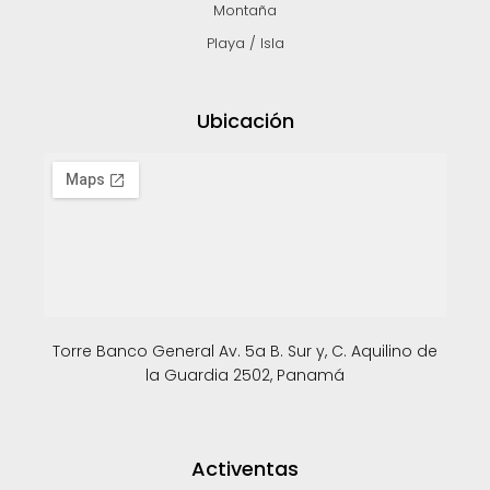
Montaña
Playa / Isla
Ubicación
Torre Banco General Av. 5a B. Sur y, C. Aquilino de
la Guardia 2502, Panamá
Activentas