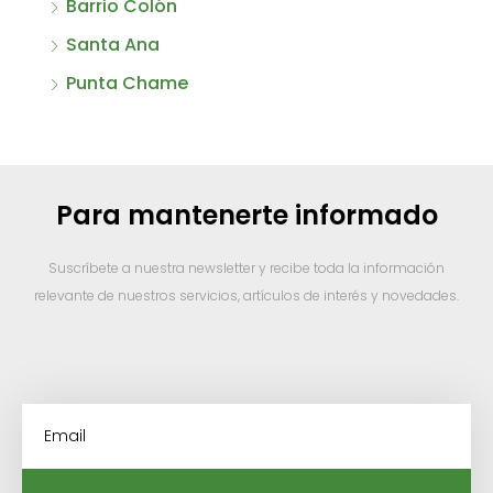
Barrio Colón
Santa Ana
Punta Chame
Para mantenerte informado
Suscríbete a nuestra newsletter y recibe toda la información
relevante de nuestros servicios, artículos de interés y novedades.