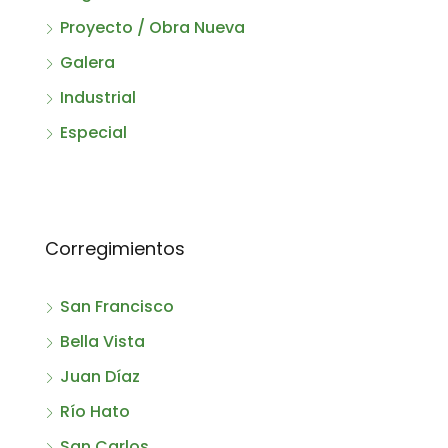
Proyecto / Obra Nueva
Galera
Industrial
Especial
Corregimientos
San Francisco
Bella Vista
Juan Díaz
Río Hato
San Carlos