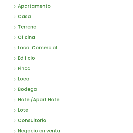
Apartamento
Casa
Terreno
Oficina
Local Comercial
Edificio
Finca
Local
Bodega
Hotel/Apart Hotel
Lote
Consultorio
Negocio en venta