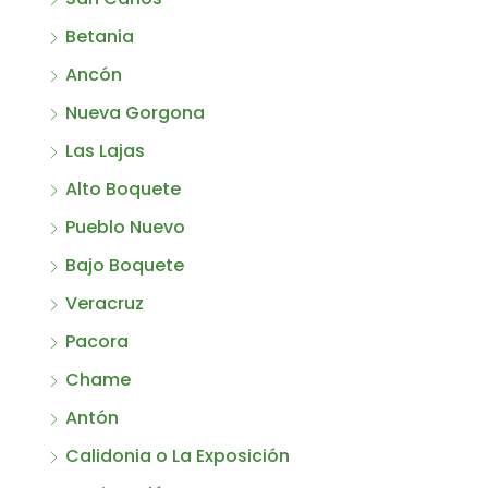
Betania
Ancón
Nueva Gorgona
Las Lajas
Alto Boquete
Pueblo Nuevo
Bajo Boquete
Veracruz
Pacora
Chame
Antón
Calidonia o La Exposición