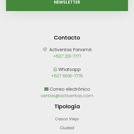
NEWSLETTER
Contacto
Activentas Panamá
+507 213-7777
Whatsapp
+507 6616-7776
Correo electrónico
ventas@activentas.com
Tipología
Casco Viejo
Ciudad