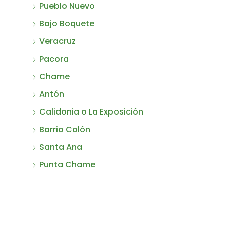
Pueblo Nuevo
Bajo Boquete
Veracruz
Pacora
Chame
Antón
Calidonia o La Exposición
Barrio Colón
Santa Ana
Punta Chame