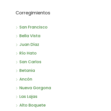
Corregimientos
San Francisco
Bella Vista
Juan Díaz
Río Hato
San Carlos
Betania
Ancón
Nueva Gorgona
Las Lajas
Alto Boquete