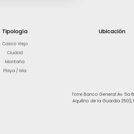
Tipología
Ubicación
Casco Viejo
Ciudad
Montaña
Playa / Isla
Torre Banco General Av. 5a B. 
Aquilino de la Guardia 2502