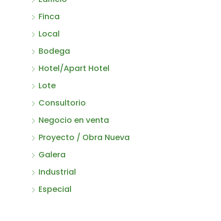
Finca
Local
Bodega
Hotel/Apart Hotel
Lote
Consultorio
Negocio en venta
Proyecto / Obra Nueva
Galera
Industrial
Especial