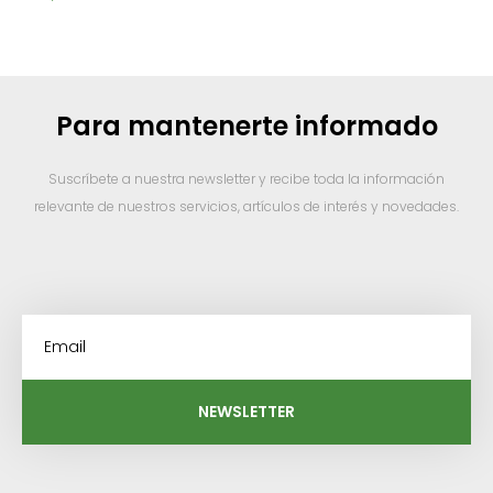
Para mantenerte informado
Suscríbete a nuestra newsletter y recibe toda la información
relevante de nuestros servicios, artículos de interés y novedades.
NEWSLETTER