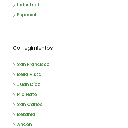
Industrial
Especial
Corregimientos
San Francisco
Bella Vista
Juan Díaz
Río Hato
San Carlos
Betania
Ancón