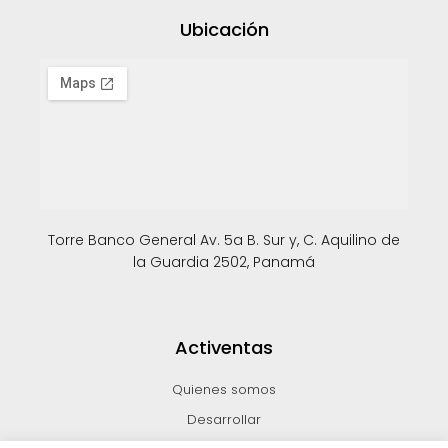
Ubicación
Torre Banco General Av. 5a B. Sur y, C. Aquilino de
la Guardia 2502, Panamá
Activentas
Quienes somos
Desarrollar