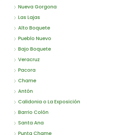
Nueva Gorgona
Las Lajas
Alto Boquete
Pueblo Nuevo
Bajo Boquete
Veracruz
Pacora
Chame
Antón
Calidonia o La Exposición
Barrio Colón
Santa Ana
Punta Chame