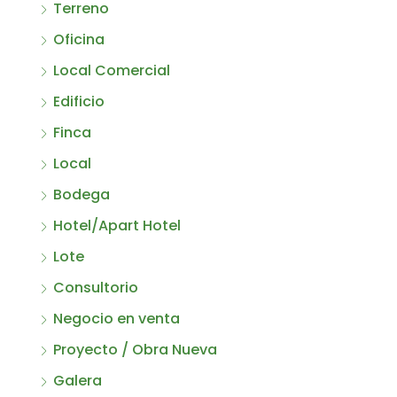
Terreno
Oficina
Local Comercial
Edificio
Finca
Local
Bodega
Hotel/Apart Hotel
Lote
Consultorio
Negocio en venta
Proyecto / Obra Nueva
Galera