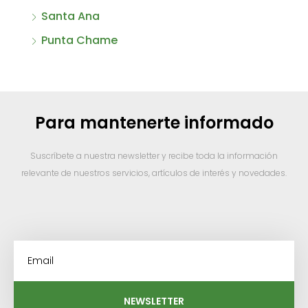
Santa Ana
Punta Chame
Para mantenerte informado
Suscríbete a nuestra newsletter y recibe toda la información
relevante de nuestros servicios, artículos de interés y novedades.
NEWSLETTER