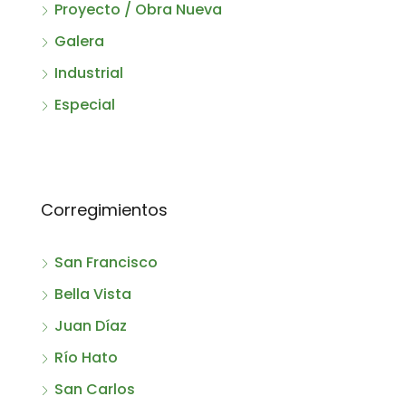
Proyecto / Obra Nueva
Galera
Industrial
Especial
Corregimientos
San Francisco
Bella Vista
Juan Díaz
Río Hato
San Carlos