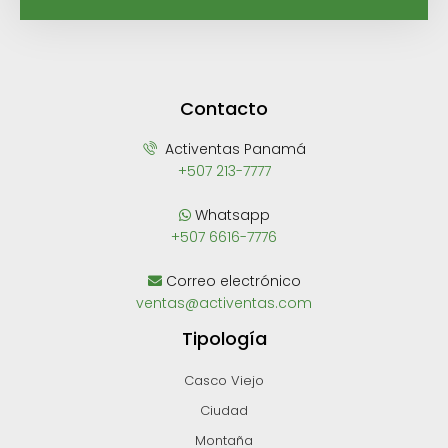
Contacto
Activentas Panamá
+507 213-7777
Whatsapp
+507 6616-7776
Correo electrónico
ventas@activentas.com
Tipología
Casco Viejo
Ciudad
Montaña