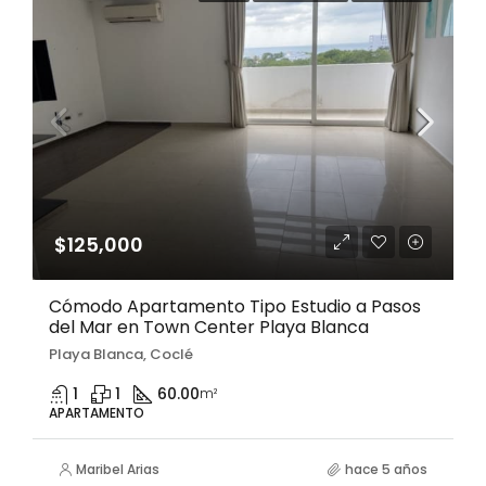
$125,000
Cómodo Apartamento Tipo Estudio a Pasos
del Mar en Town Center Playa Blanca
Playa Blanca, Coclé
1
1
60.00
m²
APARTAMENTO
Maribel Arias
hace 5 años