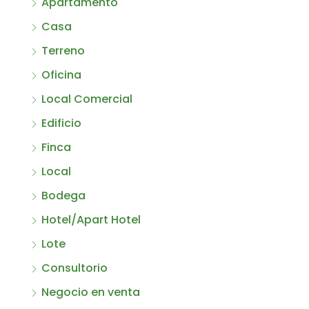
Apartamento
Casa
Terreno
Oficina
Local Comercial
Edificio
Finca
Local
Bodega
Hotel/Apart Hotel
Lote
Consultorio
Negocio en venta