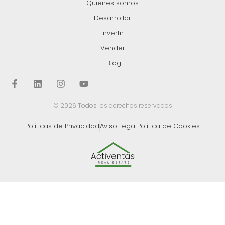
Quienes somos
Desarrollar
Invertir
Vender
Blog
© 2026 Todos los derechos reservados
Políticas de Privacidad
Aviso Legal
Política de Cookies