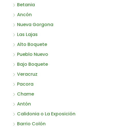
Betania
Ancón
Nueva Gorgona
Las Lajas
Alto Boquete
Pueblo Nuevo
Bajo Boquete
Veracruz
Pacora
Chame
Antón
Calidonia o La Exposición
Barrio Colón