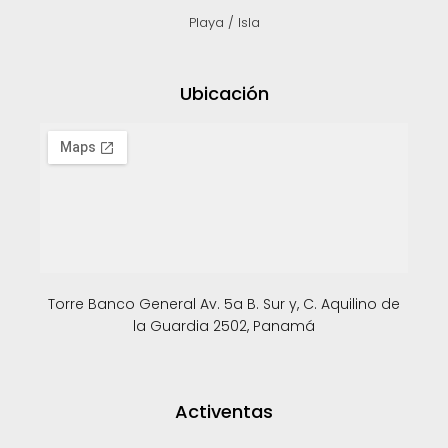
Playa / Isla
Ubicación
Torre Banco General Av. 5a B. Sur y, C. Aquilino de
la Guardia 2502, Panamá
Activentas