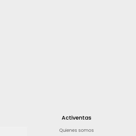
Activentas
Quienes somos