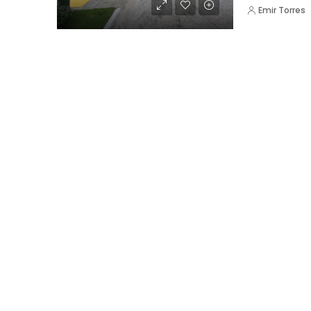
Emir Torres