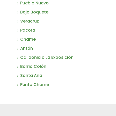
Pueblo Nuevo
Bajo Boquete
Veracruz
Pacora
Chame
Antón
Calidonia o La Exposición
Barrio Colón
Santa Ana
Punta Chame