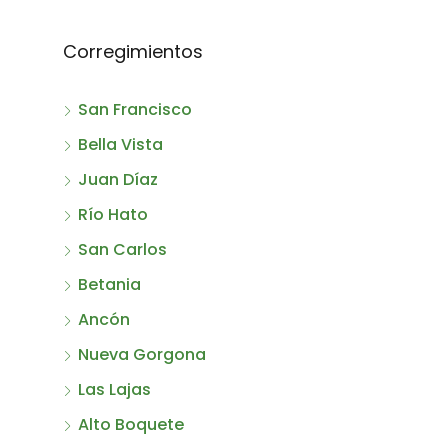
Corregimientos
San Francisco
Bella Vista
Juan Díaz
Río Hato
San Carlos
Betania
Ancón
Nueva Gorgona
Las Lajas
Alto Boquete