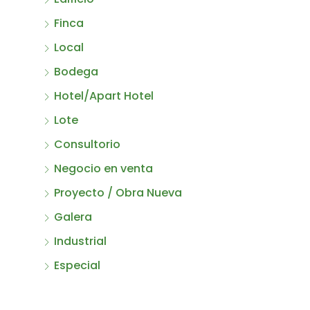
Finca
Local
Bodega
Hotel/Apart Hotel
Lote
Consultorio
Negocio en venta
Proyecto / Obra Nueva
Galera
Industrial
Especial