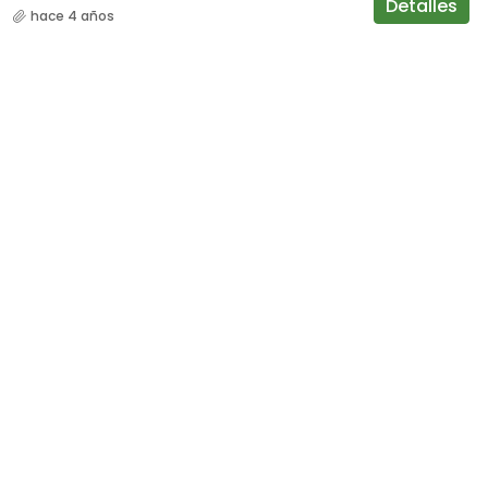
Detalles
hace 4 años