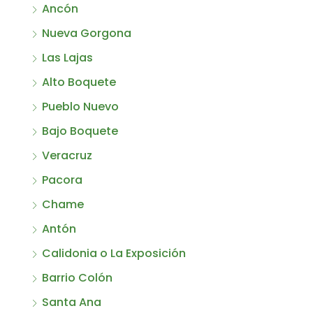
Ancón
Nueva Gorgona
Las Lajas
Alto Boquete
Pueblo Nuevo
Bajo Boquete
Veracruz
Pacora
Chame
Antón
Calidonia o La Exposición
Barrio Colón
Santa Ana