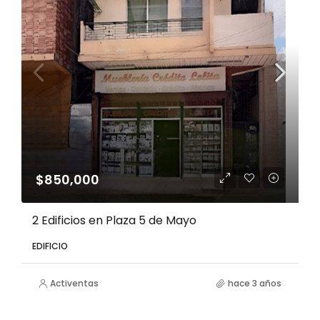
$850,000
2 Edificios en Plaza 5 de Mayo
EDIFICIO
Activentas
hace 3 años