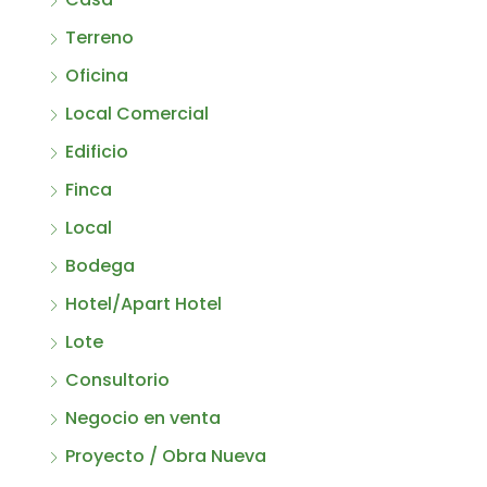
Terreno
Oficina
Local Comercial
Edificio
Finca
Local
Bodega
Hotel/Apart Hotel
Lote
Consultorio
Negocio en venta
Proyecto / Obra Nueva