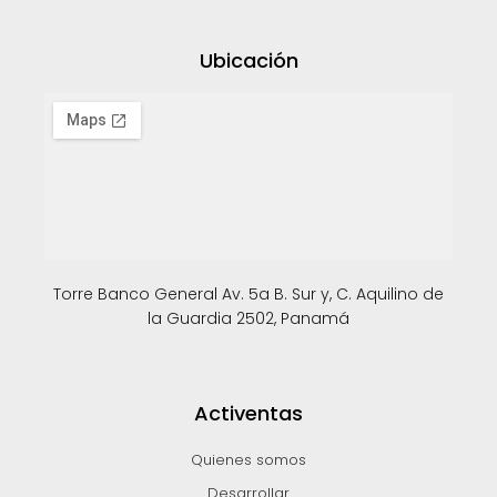
Ubicación
Torre Banco General Av. 5a B. Sur y, C. Aquilino de
la Guardia 2502, Panamá
Activentas
Quienes somos
Desarrollar