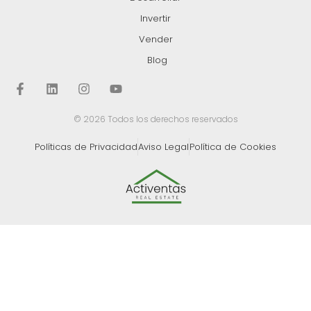
Invertir
Vender
Blog
© 2026 Todos los derechos reservados
Políticas de Privacidad
Aviso Legal
Política de Cookies