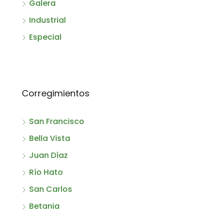
Galera
Industrial
Especial
Corregimientos
San Francisco
Bella Vista
Juan Díaz
Río Hato
San Carlos
Betania