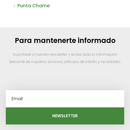
Punta Chame
Para mantenerte informado
Suscríbete a nuestra newsletter y recibe toda la información
relevante de nuestros servicios, artículos de interés y novedades.
NEWSLETTER