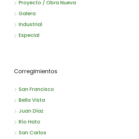
Proyecto / Obra Nueva
Galera
Industrial
Especial
Corregimientos
San Francisco
Bella Vista
Juan Díaz
Río Hato
San Carlos