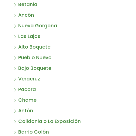
Betania
Ancón
Nueva Gorgona
Las Lajas
Alto Boquete
Pueblo Nuevo
Bajo Boquete
Veracruz
Pacora
Chame
Antón
Calidonia o La Exposición
Barrio Colón