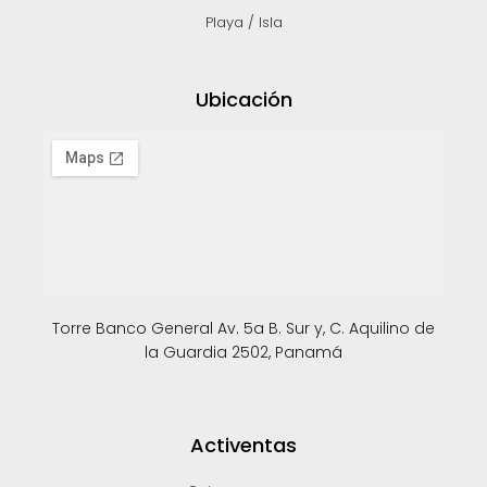
Playa / Isla
Ubicación
Torre Banco General Av. 5a B. Sur y, C. Aquilino de
la Guardia 2502, Panamá
Activentas