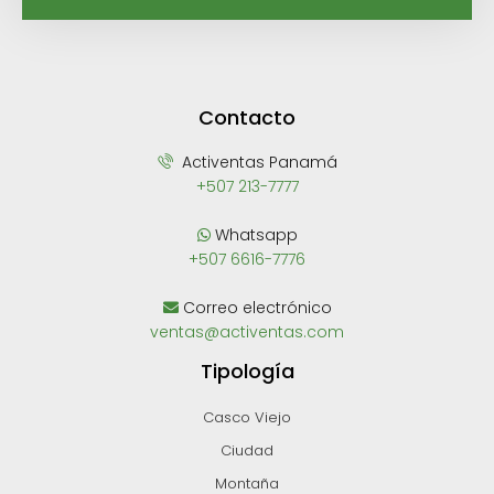
Contacto
Activentas Panamá
+507 213-7777
Whatsapp
+507 6616-7776
Correo electrónico
ventas@activentas.com
Tipología
Casco Viejo
Ciudad
Montaña