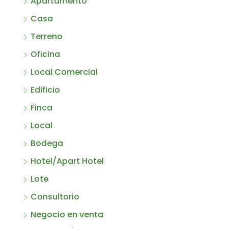
Apartamento
Casa
Terreno
Oficina
Local Comercial
Edificio
Finca
Local
Bodega
Hotel/Apart Hotel
Lote
Consultorio
Negocio en venta