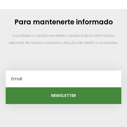
Para mantenerte informado
Suscríbete a nuestra newsletter y recibe toda la información
relevante de nuestros servicios, artículos de interés y novedades.
NEWSLETTER