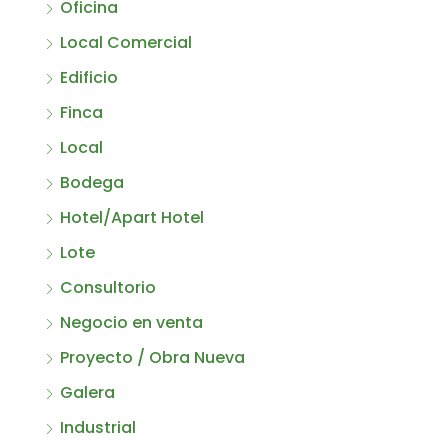
Oficina
Local Comercial
Edificio
Finca
Local
Bodega
Hotel/Apart Hotel
Lote
Consultorio
Negocio en venta
Proyecto / Obra Nueva
Galera
Industrial