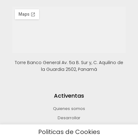
Torre Banco General Av. 5a B. Sur y, C. Aquilino de
la Guardia 2502, Panamá
Activentas
Quienes somos
Desarrollar
Invertir
Politicas de Cookies
Vender