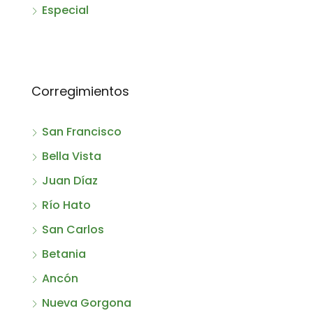
Especial
Corregimientos
San Francisco
Bella Vista
Juan Díaz
Río Hato
San Carlos
Betania
Ancón
Nueva Gorgona