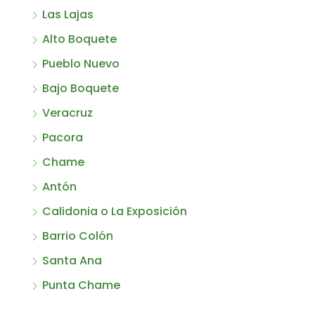
Las Lajas
Alto Boquete
Pueblo Nuevo
Bajo Boquete
Veracruz
Pacora
Chame
Antón
Calidonia o La Exposición
Barrio Colón
Santa Ana
Punta Chame