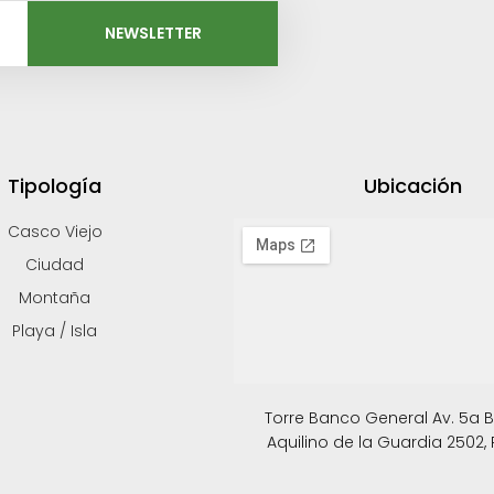
NEWSLETTER
Tipología
Ubicación
Casco Viejo
Ciudad
Montaña
Playa / Isla
Torre Banco General Av. 5a B. 
Aquilino de la Guardia 2502