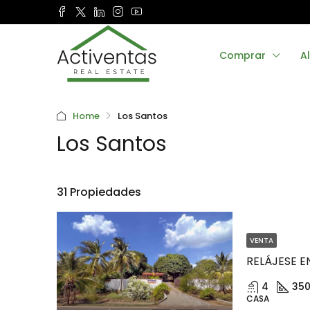
Comprar
Al
Home
Los Santos
Los Santos
31 Propiedades
VENTA
4
350
CASA