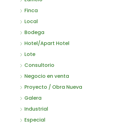
Finca
Local
Bodega
Hotel/Apart Hotel
Lote
Consultorio
Negocio en venta
Proyecto / Obra Nueva
Galera
Industrial
Especial