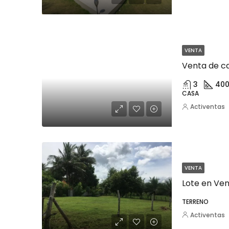
VENTA
3
400
CASA
Activentas
VENTA
Lote en Ven
TERRENO
Activentas