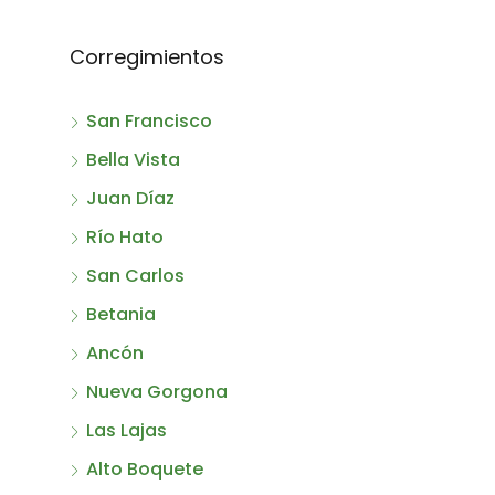
Corregimientos
San Francisco
Bella Vista
Juan Díaz
Río Hato
San Carlos
Betania
Ancón
Nueva Gorgona
Las Lajas
Alto Boquete