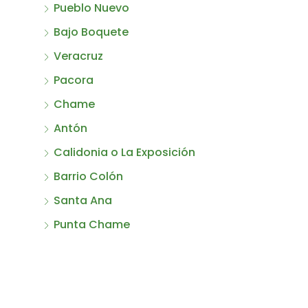
Pueblo Nuevo
Bajo Boquete
Veracruz
Pacora
Chame
Antón
Calidonia o La Exposición
Barrio Colón
Santa Ana
Punta Chame