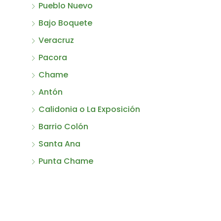
Pueblo Nuevo
Bajo Boquete
Veracruz
Pacora
Chame
Antón
Calidonia o La Exposición
Barrio Colón
Santa Ana
Punta Chame