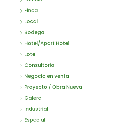
Finca
Local
Bodega
Hotel/Apart Hotel
Lote
Consultorio
Negocio en venta
Proyecto / Obra Nueva
Galera
Industrial
Especial