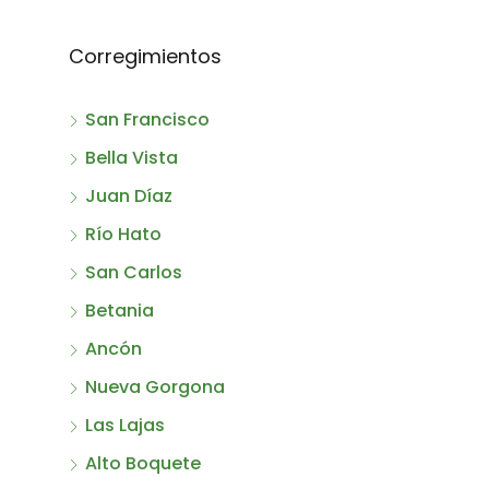
Corregimientos
San Francisco
Bella Vista
Juan Díaz
Río Hato
San Carlos
Betania
Ancón
Nueva Gorgona
Las Lajas
Alto Boquete